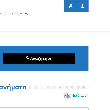
ίδια
Υπηρεσίες
Αναζήτηση
χανήματα
Εκτύπωση