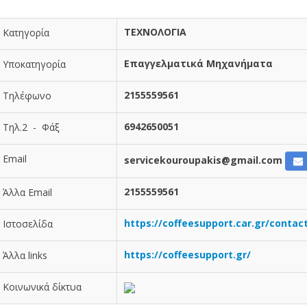
ΤΕΧΝΟΛΟΓΙΑ
Κατηγορία
Επαγγελματικά Μηχανήματα
Υποκατηγορία
2155559561
Τηλέφωνο
6942650051
Τηλ.2 - Φάξ
Email
servicekouroupakis@gmail.com
2155559561
Άλλα Email
https://coffeesupport.car.gr/contac
Ιστοσελίδα
https://coffeesupport.gr/
Άλλα links
Κοινωνικά δίκτυα