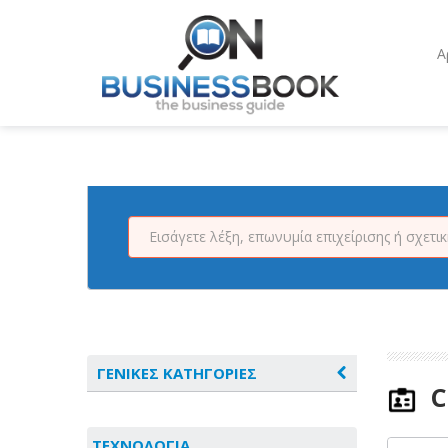
Α
ΓΕΝΙΚΕΣ ΚΑΤΗΓΟΡΙΕΣ
C
ΑΓΡΟΤΙΚΑ - ΚΤΗΝΟΤΡΟΦΙΚΑ
ΤΕΧΝΟΛΟΓΙΑ