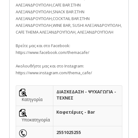
ΑΛΕΞΑΝΔΡΟΥΠΟΛΗ,CAFE BAR ΣΤΗΝ
ΑΛΕΞΑΝΔΡΟΥΠΟΛΗ,SNACK BAR ΣΤΗΝ
ΑΛΕΞΑΝΔΡΟΥΠΟΛΗ,COCKTAIL BAR ΣΤΗΝ
ΑΛΕΞΑΝΔΡΟΥΠΟΛΗ,WINE BAR, SUSHI ΑΛΕΞΑΝΔΡΟΥΠΟΛΗ,
CAFE THEMA ΑΛΕΞΑΝΔΡΟΥΠΟΛΗ, ΑΛΕΞΑΝΔΡΟΥΠΟΛΗ
Βρείτε μας και στο Facebook:
https://www.facebook.com/themacafe/
Ακολουθήστε μας και στo Instagram:
https://www.instagram.com/thema_cafe/
ΔΙΑΣΚΕΔΑΣΗ - ΨΥΧΑΓΩΓΙΑ -
ΤΕΧΝΕΣ
Κατηγορία
Καφετέριες - Bar
Υποκατηγορία
2551025255