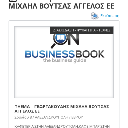
ΜΙΧΑΗΛ ΒΟΥΤΣΑΣ ΑΓΓΕΛΟΣ ΕΕ
Εκτύπωση
ΔΙΑΣΚΕΔΑΣΗ - ΨΥΧΑΓΩΓΙΑ - ΤΕΧΝΕΣ
THEMA | ΓΕΩΡΓΑΚΟΥΔΗΣ ΜΙΧΑΗΛ ΒΟΥΤΣΑΣ
ΑΓΓΕΛΟΣ ΕΕ
Σουλίου 8 / ΑΛΕΞΑΝΔΡΟΥΠΟΛΗ / ΕΒΡΟΥ
ΚΑΦΕΤΕΡΙΑ ΣΤΗΝ ΑΛΕΞΑΝΔΡΟΥΠΟΛΗ,ΚΑΦΕ ΜΠΑΡ ΣΤΗΝ