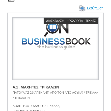
Εκτύπωση
ΔΙΑΣΚΕΔΑΣΗ - ΨΥΧΑΓΩΓΙΑ - ΤΕΧΝΕΣ
Α.Σ. ΜΑΧΗΤΕΣ ΤΡΙΚΑΛΩΝ
ΠΑΤΟΥΛΙΆΣ 26(ΑΠΕΝΑΝΤΙ ΑΠΟ ΤΟΝ ΑΓΙΟ ΛΟΥΚΑ) / ΤΡΙΚΑΛΑ
/ ΤΡΙΚΑΛΩΝ
ΑΘΛΗΤΙΚΟΣ ΣΥΛΛΟΓΟΣ ΤΡΙΚΑΛΑ,