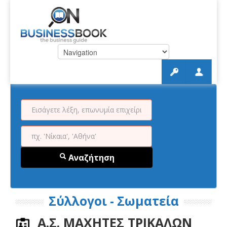
Αναζήτηση
Σύλλογοι - Σωματεία
Α.Σ. ΜΑΧΗΤΕΣ ΤΡΙΚΑΛΩΝ