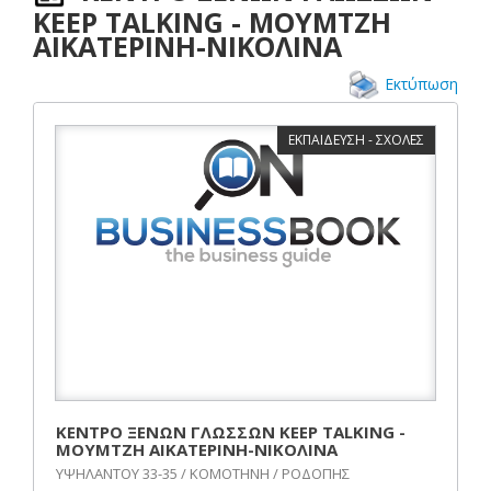
KEEP TALKING - ΜΟΥΜΤΖΗ
ΑΙΚΑΤΕΡΙΝΗ-ΝΙΚΟΛΙΝΑ
Εκτύπωση
ΕΚΠΑΙΔΕΥΣΗ - ΣΧΟΛΕΣ
ΚΕΝΤΡΟ ΞΕΝΩΝ ΓΛΩΣΣΩΝ KEEP TALKING -
ΜΟΥΜΤΖΗ ΑΙΚΑΤΕΡΙΝΗ-ΝΙΚΟΛΙΝΑ
ΥΨΗΛΑΝΤΟΥ 33-35 / ΚΟΜΟΤΗΝΗ / ΡΟΔΟΠΗΣ