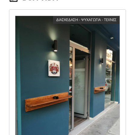
ΔΙΑΣΚΕΔΑΣΗ - ΨΥΧΑΓΩΓΙΑ - ΤΕΧΝΕΣ