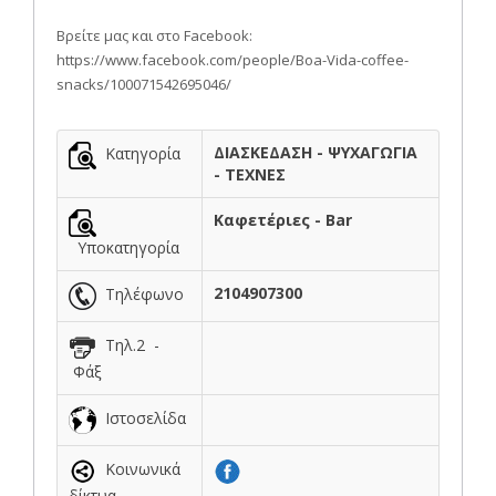
Βρείτε μας και στο Facebook:
https://www.facebook.com/people/Boa-Vida-coffee-
snacks/100071542695046/
ΔΙΑΣΚΕΔΑΣΗ - ΨΥΧΑΓΩΓΙΑ
Κατηγορία
- ΤΕΧΝΕΣ
Καφετέριες - Bar
Υποκατηγορία
2104907300
Τηλέφωνο
Τηλ.2 -
Φάξ
Ιστοσελίδα
Κοινωνικά
δίκτυα