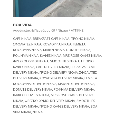
BOA VIDA
Λαοδικείας & Περγάμου 69 / Νίκαια / ΑΤΤΙΚΗΣ
CAFE ΝΙΚΑΙΑ, BREAKFAST CAFE ΝΙΚΑΙΑ, ΠΡΩΙΝΟ ΝΙΚΑΙΑ,
ΣΦΟΛΙΑΤΕΣ ΝΙΚΑΙΑ, ΚΟΥΛΟΥΡΙΑ ΝΙΚΑΙΑ, ΓΕΜΙΣΤΑ
ΚΟΥΛΟΥΡΙΑ ΝΙΚΑΙΑ, ΜΑΦΙΝ ΝΙΚΑΙΑ, DONUTS ΝΙΚΑΙΑ,
ΡΟΦΗΜΑ ΝΙΚΑΙΑ, ΚΑΦΕΣ ΝΙΚΑΙΑ, MRS ROSE ΚΑΦΕΣ ΝΙΚΑΙΑ,
ΦΡΕΣΚΟΙ ΧΥΜΟΙ ΝΙΚΑΙΑ, SMOOTHIES ΝΙΚΑΙΑ, ΠΡΩΙΝΟ
ΚΑΦΕΣ ΝΙΚΑΙΑ, CAFE DELIVERY ΝΙΚΑΙΑ, BREAKFAST CAFE
DELIVERY ΝΙΚΑΙΑ, ΠΡΩΙΝΟ DELIVERY ΝΙΚΑΙΑ, ΣΦΟΛΙΑΤΕΣ
DELIVERY ΝΙΚΑΙΑ, ΚΟΥΛΟΥΡΙΑ DELIVERY ΝΙΚΑΙΑ, ΓΕΜΙΣΤΑ
ΚΟΥΛΟΥΡΙΑ DELIVERY ΝΙΚΑΙΑ, ΜΑΦΙΝ DELIVERY ΝΙΚΑΙΑ,
DONUTS DELIVERY ΝΙΚΑΙΑ, ΡΟΦΗΜΑ DELIVERY ΝΙΚΑΙΑ,
ΚΑΦΕΣ DELIVERY ΝΙΚΑΙΑ, MRS ROSE ΚΑΦΕΣ DELIVERY
ΝΙΚΑΙΑ, ΦΡΕΣΚΟΙ ΧΥΜΟΙ DELIVERY ΝΙΚΑΙΑ, SMOOTHIES
DELIVERY ΝΙΚΑΙΑ, ΠΡΩΙΝΟ ΚΑΦΕΣ DELIVERY ΝΙΚΑΙΑ, BOA
VIDA ΝΙΚΑΙΑ, ΝΙΚΑΙΑ