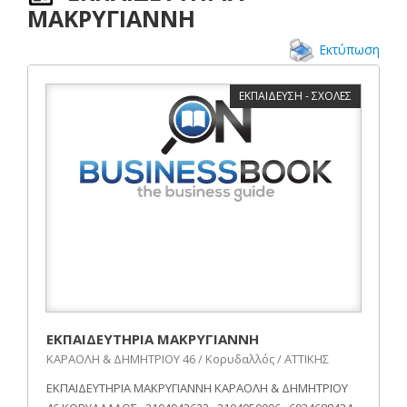
ΜΑΚΡΥΓΙΑΝΝΗ
Εκτύπωση
ΕΚΠΑΙΔΕΥΣΗ - ΣΧΟΛΕΣ
ΕΚΠΑΙΔΕΥΤΗΡΙΑ ΜΑΚΡΥΓΙΑΝΝΗ
ΚΑΡΑΟΛΗ & ΔΗΜΗΤΡΙΟΥ 46 / Κορυδαλλός / ΑΤΤΙΚΗΣ
ΕΚΠΑΙΔΕΥΤΗΡΙΑ ΜΑΚΡΥΓΙΑΝΝΗ ΚΑΡΑΟΛΗ & ΔΗΜΗΤΡΙΟΥ