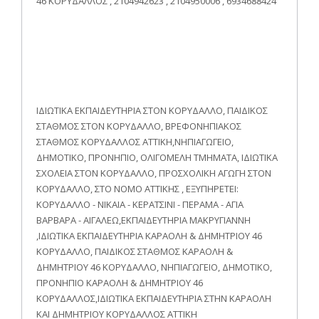
46 ΚΟΡΥΔΑΛΛΟΣ , 2104942623 , 2104950006 , 6934688424
ΙΔΙΩΤΙΚΑ ΕΚΠΑΙΔΕΥΤΗΡΙΑ ΣΤΟΝ ΚΟΡΥΔΑΛΛΟ, ΠΑΙΔΙΚΟΣ
ΣΤΑΘΜΟΣ ΣΤΟΝ ΚΟΡΥΔΑΛΛΟ, ΒΡΕΦΟΝΗΠΙΑΚΟΣ
ΣΤΑΘΜΟΣ ΚΟΡΥΔΑΛΛΟΣ ΑΤΤΙΚΗ,ΝΗΠΙΑΓΩΓΕΙΟ,
ΔΗΜΟΤΙΚΟ, ΠΡΟΝΗΠΙΟ, ΟΛΙΓΟΜΕΛΗ ΤΜΗΜΑΤΑ, ΙΔΙΩΤΙΚΑ
ΣΧΟΛΕΙΑ ΣΤΟΝ ΚΟΡΥΔΑΛΛΟ, ΠΡΟΣΧΟΛΙΚΗ ΑΓΩΓΗ ΣΤΟΝ
ΚΟΡΥΔΑΛΛΟ, ΣΤΟ ΝΟΜΟ ΑΤΤΙΚΗΣ , ΕΞΥΠΗΡΕΤΕΙ:
ΚΟΡΥΔΑΛΛΟ - ΝΙΚΑΙΑ - ΚΕΡΑΤΣΙΝΙ - ΠΕΡΑΜΑ - ΑΓΙΑ
ΒΑΡΒΑΡΑ - ΑΙΓΑΛΕΩ,ΕΚΠΑΙΔΕΥΤΗΡΙΑ ΜΑΚΡΥΓΙΑΝΝΗ
,ΙΔΙΩΤΙΚΑ ΕΚΠΑΙΔΕΥΤΗΡΙΑ ΚΑΡΑΟΛΗ & ΔΗΜΗΤΡΙΟΥ 46
ΚΟΡΥΔΑΛΛΟ, ΠΑΙΔΙΚΟΣ ΣΤΑΘΜΟΣ ΚΑΡΑΟΛΗ &
ΔΗΜΗΤΡΙΟΥ 46 ΚΟΡΥΔΑΛΛΟ, ΝΗΠΙΑΓΩΓΕΙΟ, ΔΗΜΟΤΙΚΟ,
ΠΡΟΝΗΠΙΟ ΚΑΡΑΟΛΗ & ΔΗΜΗΤΡΙΟΥ 46
ΚΟΡΥΔΑΛΛΟΣ,ΙΔΙΩΤΙΚΑ ΕΚΠΑΙΔΕΥΤΗΡΙΑ ΣΤΗΝ ΚΑΡΑΟΛΗ
ΚΑΙ ΔΗΜΗΤΡΙΟΥ ΚΟΡΥΔΑΛΛΟΣ ΑΤΤΙΚΗ