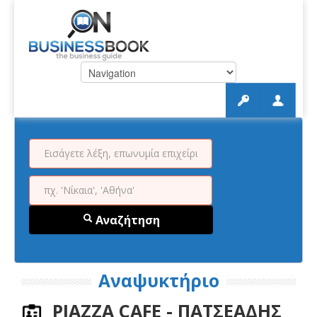
Αναζήτηση
Αναψυκτήριο
PIAZZA CAFE - ΠΑΤΣΕΑΔΗΣ