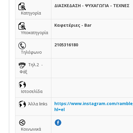
ΔΙΑΣΚΕΔΑΣΗ - ΨΥΧΑΓΩΓΙΑ - ΤΕΧΝΕΣ
Κατηγορία
Καφετέριες - Bar
Υποκατηγορία
2105316180
Τηλέφωνο
Τηλ.2 -
Φάξ
Ιστοσελίδα
https://www.instagram.com/ramble_
Άλλα links
hl=el
Κοινωνικά