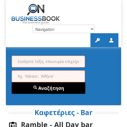
Αναζήτηση
Καφετέριες - Bar
Ramble - All Day bar