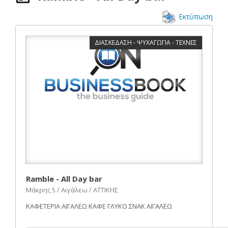
Εκτύπωση
ΔΙΑΣΚΕΔΑΣΗ - ΨΥΧΑΓΩΓΙΑ - ΤΕΧΝΕΣ
Ramble - All Day bar
Μάκρης 5 / Αιγάλεω / ΑΤΤΙΚΗΣ
ΚΑΦΕΤΕΡΙΑ ΑΙΓΑΛΕΩ ΚΑΦΕ ΓΛΥΚΟ ΣΝΑΚ ΑΙΓΑΛΕΩ