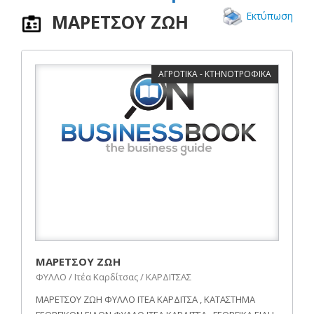
Εκτύπωση
ΜΑΡΕΤΣΟΥ ΖΩΗ
ΑΓΡΟΤΙΚΑ - ΚΤΗΝΟΤΡΟΦΙΚΑ
ΜΑΡΕΤΣΟΥ ΖΩΗ
ΦΥΛΛΟ / Ιτέα Καρδίτσας / ΚΑΡΔΙΤΣΑΣ
ΜΑΡΕΤΣΟΥ ΖΩΗ ΦΥΛΛΟ ΙΤΕΑ ΚΑΡΔΙΤΣΑ , ΚΑΤΑΣΤΗΜΑ