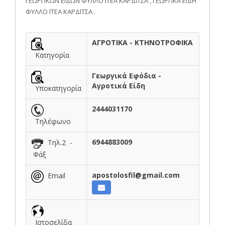
ΓΕΩΡΓΙΚΩΝ ΕΙΔΩΝ ΦΥΛΛΟ ΙΤΕΑ ΚΑΡΔΙΤΣΑ , ΓΕΩΡΓΙΚΑ ΕΙΔΗ
ΦΥΛΛΟ ΙΤΕΑ ΚΑΡΔΙΤΣΑ .
ΑΓΡΟΤΙΚΑ - ΚΤΗΝΟΤΡΟΦΙΚΑ
Κατηγορία
Γεωργικά Εφόδια -
Αγροτικά Είδη
Υποκατηγορία
2444031170
Τηλέφωνο
6944883009
Τηλ.2 -
Φάξ
apostolosfil@gmail.com
Email
Ιστοσελίδα