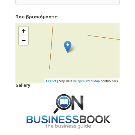
Που βρισκόμαστε:
+
−
Leaflet
| Map data ©
OpenStreetMap
contributors
Gallery