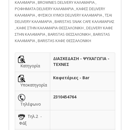
ΚΑΛΑΜΑΡΙΑ , BROWNIES DELIVERY ΚΑΛΑΜΑΡΙΑ ,
ΡΟΦΗΜΑΤΑ DELIVERY ΚΑΛΑΜΑΡΙΑ , ΚΑΦΕΣ DELIVERY
ΚΑΛΑΜΑΡΙΑ , ΦΥΣΙΚΟΙ ΧΥΜΟΙ DELIVERY ΚΑΛΑΜΑΡΙΑ , ΤΣΑΙ
DELIVERY ΚΑΛΑΜΑΡΙΑ , BARISTAS SNAK CAFE ΚΑΛΑΜΑΡΙΑΣ
, ΚΑΦΕ ΣΤΗΝ ΚΑΛΑΜΑΡΙΑ ΘΕΣΣΑΛΟΝΙΚΗ , DELIVERY ΚΑΦΕ
ΣΤΗΝ ΚΑΛΑΜΑΡΙΑ , BARISTAS ΘΕΣΣΑΛΟΝΙΚΗ , BARISTAS
ΚΑΛΑΜΑΡΙΑ , BARISTAS ΚΑΦΕ ΘΕΣΣΑΛΟΝΙΚΗ
ΔΙΑΣΚΕΔΑΣΗ - ΨΥΧΑΓΩΓΙΑ -
ΤΕΧΝΕΣ
Κατηγορία
Καφετέριες - Bar
Υποκατηγορία
2310454764
Τηλέφωνο
Τηλ.2 -
Φάξ