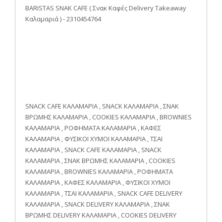
BARISTAS SNAK CAFE ( Σνακ Καφές Delivery Takeaway
Καλαμαριά ) - 2310454764
SNACK CAFE ΚΑΛΑΜΑΡΙΑ , SNACK ΚΑΛΑΜΑΡΙΑ , ΣΝΑΚ
ΒΡΩΜΗΣ ΚΑΛΑΜΑΡΙΑ , COOKIES ΚΑΛΑΜΑΡΙΑ , BROWNIES
ΚΑΛΑΜΑΡΙΑ , ΡΟΦΗΜΑΤΑ ΚΑΛΑΜΑΡΙΑ , ΚΑΦΕΣ
ΚΑΛΑΜΑΡΙΑ , ΦΥΣΙΚΟΙ ΧΥΜΟΙ ΚΑΛΑΜΑΡΙΑ , ΤΣΑΙ
ΚΑΛΑΜΑΡΙΑ , SNACK CAFE ΚΑΛΑΜΑΡΙΑ , SNACK
ΚΑΛΑΜΑΡΙΑ , ΣΝΑΚ ΒΡΩΜΗΣ ΚΑΛΑΜΑΡΙΑ , COOKIES
ΚΑΛΑΜΑΡΙΑ , BROWNIES ΚΑΛΑΜΑΡΙΑ , ΡΟΦΗΜΑΤΑ
ΚΑΛΑΜΑΡΙΑ , ΚΑΦΕΣ ΚΑΛΑΜΑΡΙΑ , ΦΥΣΙΚΟΙ ΧΥΜΟΙ
ΚΑΛΑΜΑΡΙΑ , ΤΣΑΙ ΚΑΛΑΜΑΡΙΑ , SNACK CAFE DELIVERY
ΚΑΛΑΜΑΡΙΑ , SNACK DELIVERY ΚΑΛΑΜΑΡΙΑ , ΣΝΑΚ
ΒΡΩΜΗΣ DELIVERY ΚΑΛΑΜΑΡΙΑ , COOKIES DELIVERY