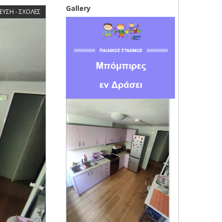
Gallery
ΕΥΣΗ - ΣΧΟΛΕΣ