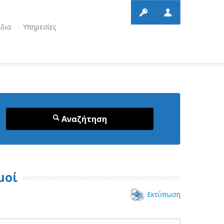
ίδια
Υπηρεσίες
Αναζήτηση
μοί
Εκτύπωση