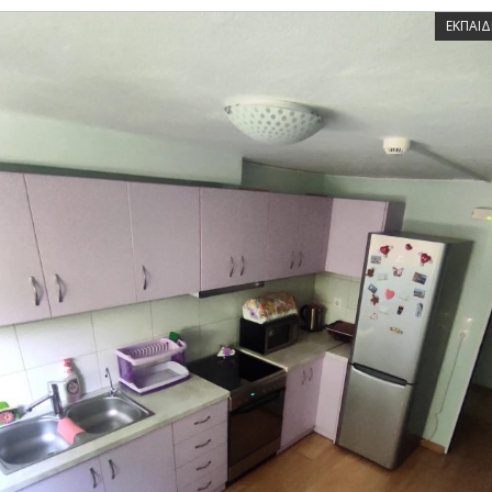
ΕΚΠΑΙΔ