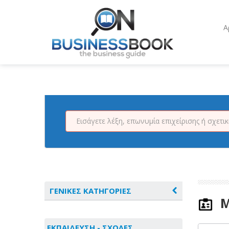
Α
ΓΕΝΙΚΕΣ ΚΑΤΗΓΟΡΙΕΣ
Μ
ΑΓΡΟΤΙΚΑ - ΚΤΗΝΟΤΡΟΦΙΚΑ
ΕΚΠΑΙΔΕΥΣΗ - ΣΧΟΛΕΣ