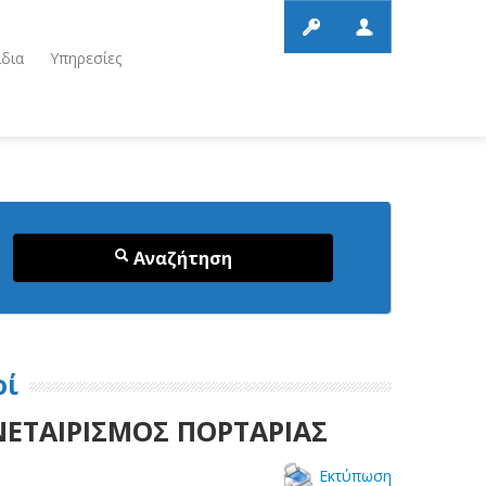
ίδια
Υπηρεσίες
Αναζήτηση
οί
ΝΕΤΑΙΡΙΣΜΟΣ ΠΟΡΤΑΡΙΑΣ
Εκτύπωση