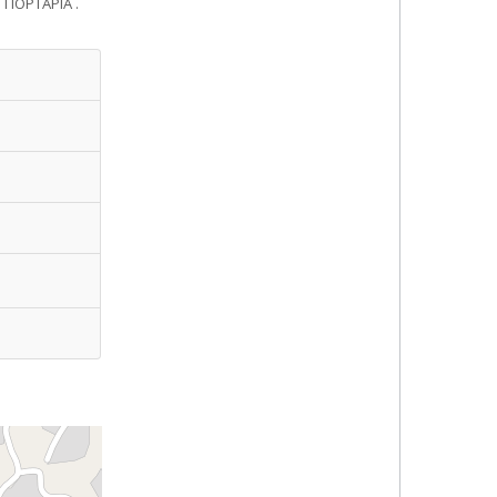
 ΠΟΡΤΑΡΙΑ .