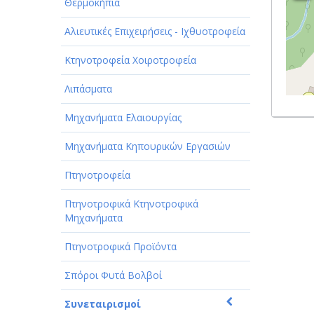
Θερμοκήπια
Αλιευτικές Επιχειρήσεις - Ιχθυοτροφεία
Κτηνοτροφεία Χοιροτροφεία
Λιπάσματα
Μηχανήματα Ελαιουργίας
Μηχανήματα Κηπουρικών Εργασιών
Πτηνοτροφεία
Πτηνοτροφικά Κτηνοτροφικά
Μηχανήματα
Πτηνοτροφικά Προϊόντα
Σπόροι Φυτά Βολβοί
Συνεταιρισμοί