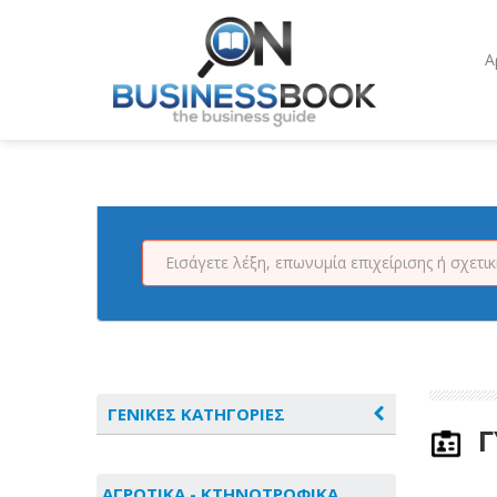
Α
ΓΕΝΙΚΕΣ ΚΑΤΗΓΟΡΙΕΣ
Γ
ΑΓΡΟΤΙΚΑ - ΚΤΗΝΟΤΡΟΦΙΚΑ
ΑΓΡΟΤΙΚΑ - ΚΤΗΝΟΤΡΟΦΙΚΑ