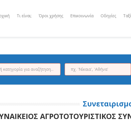
ρχική
Τι είναι;
Όροι χρήσης
Επικοινωνία
Οδηγίες
Ταξ
Συνεταιρισμ
ΥΝΑΙΚΕΙΟΣ ΑΓΡΟΤΟΤΟΥΡΙΣΤΙΚΟΣ ΣΥ