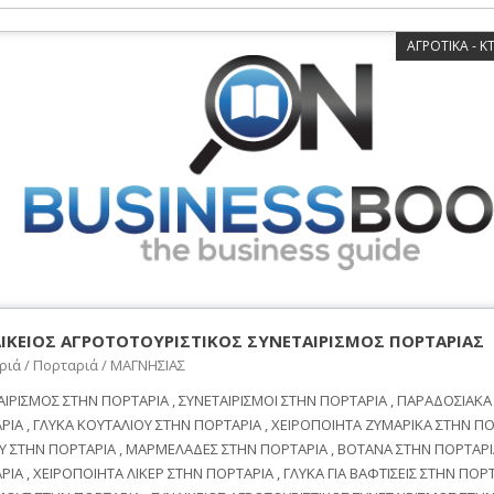
ΑΓΡΟΤΙΚΑ - 
ΙΚΕΙΟΣ ΑΓΡΟΤΟΤΟΥΡΙΣΤΙΚΟΣ ΣΥΝΕΤΑΙΡΙΣΜΟΣ ΠΟΡΤΑΡΙΑΣ
ριά / Πορταριά / ΜΑΓΝΗΣΙΑΣ
ΑΙΡΙΣΜΟΣ ΣΤΗΝ ΠΟΡΤΑΡΙΑ , ΣΥΝΕΤΑΙΡΙΣΜΟΙ ΣΤΗΝ ΠΟΡΤΑΡΙΑ , ΠΑΡΑΔΟΣΙΑΚΑ
ΡΙΑ , ΓΛΥΚΑ ΚΟΥΤΑΛΙΟΥ ΣΤΗΝ ΠΟΡΤΑΡΙΑ , ΧΕΙΡΟΠΟΙΗΤΑ ΖΥΜΑΡΙΚΑ ΣΤΗΝ ΠΟ
Υ ΣΤΗΝ ΠΟΡΤΑΡΙΑ , ΜΑΡΜΕΛΑΔΕΣ ΣΤΗΝ ΠΟΡΤΑΡΙΑ , ΒΟΤΑΝΑ ΣΤΗΝ ΠΟΡΤΑΡΙΑ
ΙΑ , ΧΕΙΡΟΠΟΙΗΤΑ ΛΙΚΕΡ ΣΤΗΝ ΠΟΡΤΑΡΙΑ , ΓΛΥΚΑ ΓΙΑ ΒΑΦΤΙΣΕΙΣ ΣΤΗΝ ΠΟΡΤ