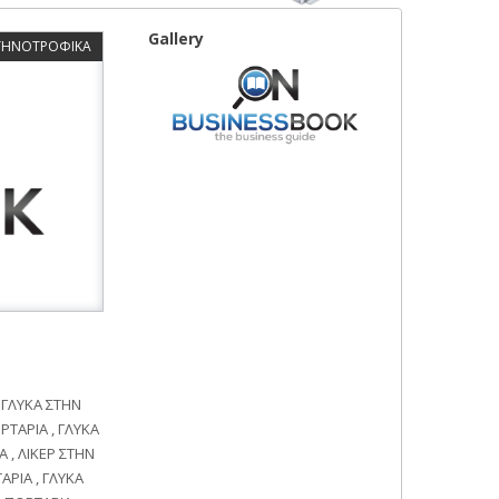
Gallery
ΚΤΗΝΟΤΡΟΦΙΚΑ
 ΓΛΥΚΑ ΣΤΗΝ
ΡΤΑΡΙΑ , ΓΛΥΚΑ
 , ΛΙΚΕΡ ΣΤΗΝ
ΑΡΙΑ , ΓΛΥΚΑ