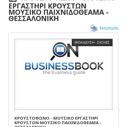
ΕΡΓΑΣΤΗΡΙ ΚΡΟΥΣΤΩΝ
ΜΟΥΣΙΚΟ ΠΑΙΧΝΙΔΟΘΕΑΜΑ -
ΘΕΣΣΑΛΟΝΙΚΗ
Εκτύπωση
ΕΚΠΑΙΔΕΥΣΗ - ΣΧΟΛΕΣ
ΚΡΟΥΣΤΟΦΩΝΟ - ΜΟΥΣΙΚΟ ΕΡΓΑΣΤΗΡΙ
ΚΡΟΥΣΤΩΝ ΜΟΥΣΙΚΟ ΠΑΙΧΝΙΔΟΘΕΑΜΑ -
ΘΕΣΣΑΛΟΝΙΚΗ