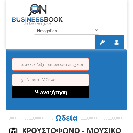
Αναζήτηση
Ωδεία
ΚΡΟΥΣΤΟΦΩΝΟ - ΜΟΥΣΙΚΟ