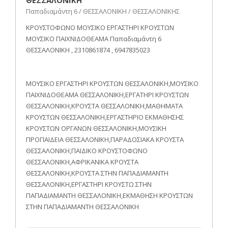
Παπαδιαμάντη 6 / ΘΕΣΣΑΛΟΝΙΚΗ / ΘΕΣΣΑΛΟΝΙΚΗΣ
ΚΡΟΥΣΤΟΦΩΝΟ ΜΟΥΣΙΚΟ ΕΡΓΑΣΤΗΡΙ ΚΡΟΥΣΤΩΝ
ΜΟΥΣΙΚΟ ΠΑΙΧΝΙΔΟΘΕΑΜΑ Παπαδιαμάντη 6
ΘΕΣΣΑΛΟΝΙΚΗ , 2310861874 , 6947835023
ΜΟΥΣΙΚΟ ΕΡΓΑΣΤΗΡΙ ΚΡΟΥΣΤΩΝ ΘΕΣΣΑΛΟΝΙΚΗ,ΜΟΥΣΙΚΟ
ΠΑΙΧΝΙΔΟΘΕΑΜΑ ΘΕΣΣΑΛΟΝΙΚΗ,ΕΡΓΑΤΗΡΙ ΚΡΟΥΣΤΩΝ
ΘΕΣΣΑΛΟΝΙΚΗ,ΚΡΟΥΣΤΑ ΘΕΣΣΑΛΟΝΙΚΗ,ΜΑΘΗΜΑΤΑ
ΚΡΟΥΣΤΩΝ ΘΕΣΣΑΛΟΝΙΚΗ,ΕΡΓΑΣΤΗΡΙΟ ΕΚΜΑΘΗΣΗΣ
ΚΡΟΥΣΤΩΝ ΟΡΓΑΝΩΝ ΘΕΣΣΑΛΟΝΙΚΗ,ΜΟΥΣΙΚΗ
ΠΡΟΠΑΙΔΕΙΑ ΘΕΣΣΑΛΟΝΙΚΗ,ΠΑΡΑΔΟΣΙΑΚΑ ΚΡΟΥΣΤΑ
ΘΕΣΣΑΛΟΝΙΚΗ,ΠΑΙΔΙΚΟ ΚΡΟΥΣΤΟΦΩΝΟ
ΘΕΣΣΑΛΟΝΙΚΗ,ΑΦΡΙΚΑΝΙΚΑ ΚΡΟΥΣΤΑ
ΘΕΣΣΑΛΟΝΙΚΗ,ΚΡΟΥΣΤΑ ΣΤΗΝ ΠΑΠΑΔΙΑΜΑΝΤΗ
ΘΕΣΣΑΛΟΝΙΚΗ,ΕΡΓΑΣΤΗΡΙ ΚΡΟΥΣΤΩ ΣΤΗΝ
ΠΑΠΑΔΙΑΜΑΝΤΗ ΘΕΣΣΑΛΟΝΙΚΗ,ΕΚΜΑΘΗΣΗ ΚΡΟΥΣΤΩΝ
ΣΤΗΝ ΠΑΠΑΔΙΑΜΑΝΤΗ ΘΕΣΣΑΛΟΝΙΚΗ