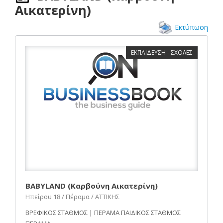
Αικατερίνη)
Εκτύπωση
ΕΚΠΑΙΔΕΥΣΗ - ΣΧΟΛΕΣ
BABYLAND (Καρβούνη Αικατερίνη)
Ηπείρου 18 / Πέραμα / ΑΤΤΙΚΗΣ
ΒΡΕΦΙΚΟΣ ΣΤΑΘΜΟΣ | ΠΕΡΑΜΑ ΠΑΙΔΙΚΟΣ ΣΤΑΘΜΟΣ