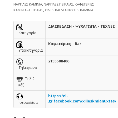
ΝΑΡΓΙΛΕΣ ΚΑΜΙΝΙΑ, ΝΑΡΓΙΛΕΣ ΠΕΙΡΑΙΑΣ, ΚΑΦΕΤΕΡΙΕΣ
ΚΑΜΙΝΙΑ - ΠΕΙΡΑΙΑΣ, ΧΙΛΙΕΣ ΚΑΙ ΜΙΑ ΝΥΧΤΕΣ ΚΑΜΙΝΙΑ
ΔΙΑΣΚΕΔΑΣΗ - ΨΥΧΑΓΩΓΙΑ - ΤΕΧΝΕΣ
Κατηγορία
Καφετέριες - Bar
Υποκατηγορία
2155508406
Τηλέφωνο
Τηλ.2 -
Φάξ
https://el-
gr.facebook.com/xilieskmianuxtes/
Ιστοσελίδα