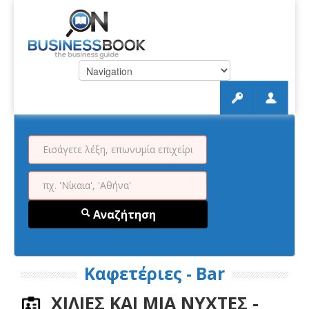
Αναζήτηση
Καφετέριες - Bar
ΧΙΛΙΕΣ ΚΑΙ ΜΙΑ ΝΥΧΤΕΣ -