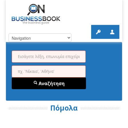
Αναζήτηση
Πόμολα