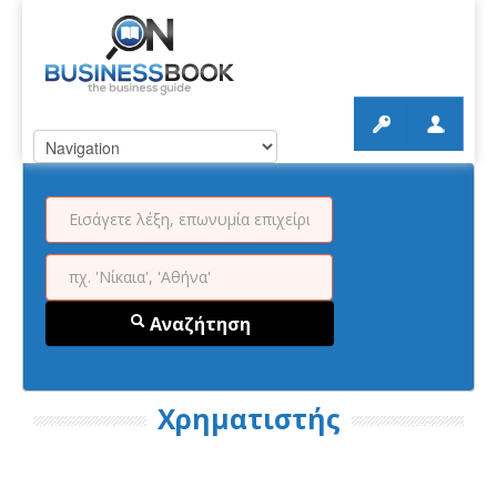
Αναζήτηση
Χρηματιστής