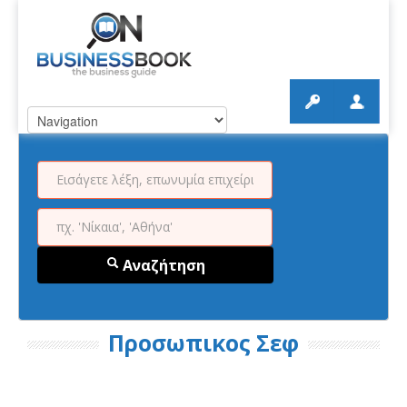
Αναζήτηση
Προσωπικος Σεφ