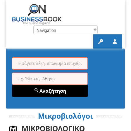
Αναζήτηση
Μικροβιολόγοι
ΜΙΚΡΟΒΙΟΛΟΓΙΚΟ