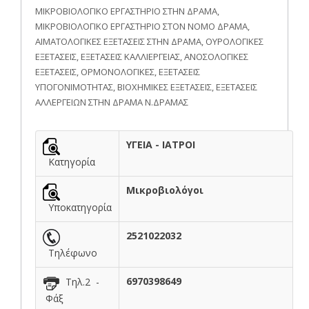
ΜΙΚΡΟΒΙΟΛΟΓΙΚΟ ΕΡΓΑΣΤΗΡΙΟ ΣΤΗΝ ΔΡΑΜΑ,
ΜΙΚΡΟΒΙΟΛΟΓΙΚΟ ΕΡΓΑΣΤΗΡΙΟ ΣΤΟΝ ΝΟΜΟ ΔΡΑΜΑ,
ΑΙΜΑΤΟΛΟΓΙΚΕΣ ΕΞΕΤΑΣΕΙΣ ΣΤΗΝ ΔΡΑΜΑ, ΟΥΡΟΛΟΓΙΚΕΣ
ΕΞΕΤΑΣΕΙΣ, ΕΞΕΤΑΣΕΙΣ ΚΑΛΛΙΕΡΓΕΙΑΣ, ΑΝΟΣΟΛΟΓΙΚΕΣ
ΕΞΕΤΑΣΕΙΣ, ΟΡΜΟΝΟΛΟΓΙΚΕΣ, ΕΞΕΤΑΣΕΙΣ
ΥΠΟΓΟΝΙΜΟΤΗΤΑΣ, ΒΙΟΧΗΜΙΚΕΣ ΕΞΕΤΑΣΕΙΣ, ΕΞΕΤΑΣΕΙΣ
ΑΛΛΕΡΓΕΙΩΝ ΣΤΗΝ ΔΡΑΜΑ Ν.ΔΡΑΜΑΣ
ΥΓΕΙΑ - ΙΑΤΡΟΙ
Κατηγορία
Μικροβιολόγοι
Υποκατηγορία
2521022032
Τηλέφωνο
6970398649
Τηλ.2 -
Φάξ