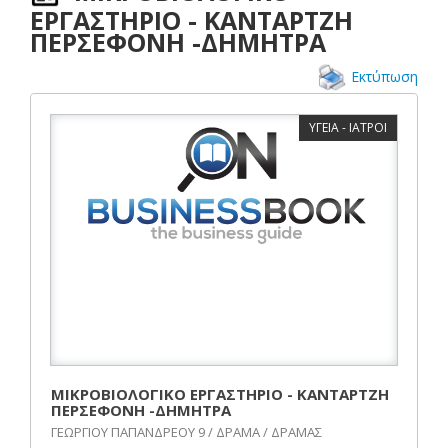
ΕΡΓΑΣΤΗΡΙΟ - ΚΑΝΤΑΡΤΖΗ
ΠΕΡΣΕΦΟΝΗ -ΔΗΜΗΤΡΑ
Εκτύπωση
ΥΓΕΙΑ - ΙΑΤΡΟΙ
ΜΙΚΡΟΒΙΟΛΟΓΙΚΟ ΕΡΓΑΣΤΗΡΙΟ - ΚΑΝΤΑΡΤΖΗ
ΠΕΡΣΕΦΟΝΗ -ΔΗΜΗΤΡΑ
ΓΕΩΡΓΙΟΥ ΠΑΠΑΝΔΡΕΟΥ 9 / ΔΡΑΜΑ / ΔΡΑΜΑΣ