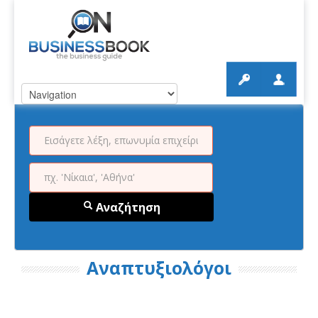
Αναζήτηση
Αναπτυξιολόγοι