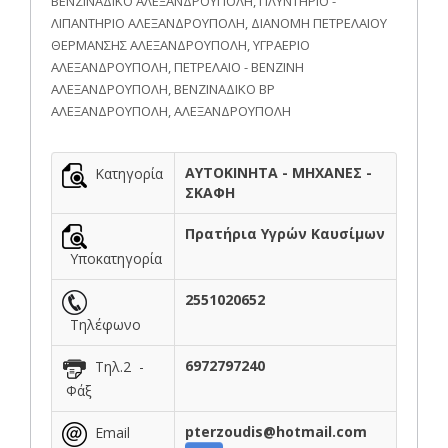
ΒΕΝΖΙΝΑΔΙΚΟ ΑΛΕΞΑΝΔΡΟΥΠΟΛΗ, ΠΛΥΝΤΗΡΙΟ -
ΛΙΠΑΝΤΗΡΙΟ ΑΛΕΞΑΝΔΡΟΥΠΟΛΗ, ΔΙΑΝΟΜΗ ΠΕΤΡΕΛΑΙΟΥ
ΘΕΡΜΑΝΣΗΣ ΑΛΕΞΑΝΔΡΟΥΠΟΛΗ, ΥΓΡΑΕΡΙΟ
ΑΛΕΞΑΝΔΡΟΥΠΟΛΗ, ΠΕΤΡΕΛΑΙΟ - ΒΕΝΖΙΝΗ
ΑΛΕΞΑΝΔΡΟΥΠΟΛΗ, ΒΕΝΖΙΝΑΔΙΚΟ ΒΡ
ΑΛΕΞΑΝΔΡΟΥΠΟΛΗ, ΑΛΕΞΑΝΔΡΟΥΠΟΛΗ
ΑΥΤΟΚΙΝΗΤΑ - ΜΗΧΑΝΕΣ -
Κατηγορία
ΣΚΑΦΗ
Πρατήρια Υγρών Καυσίμων
Υποκατηγορία
2551020652
Τηλέφωνο
6972797240
Τηλ.2 -
Φάξ
pterzoudis@hotmail.com
Email