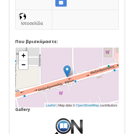
Ιστοσελίδα
Που βρισκόμαστε:
+
−
Leaflet
| Map data ©
OpenStreetMap
contributors
Gallery