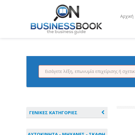
Αρχική
ΓΕΝΙΚΕΣ ΚΑΤΗΓΟΡΙΕΣ
ΑΓΡΟΤΙΚΑ - ΚΤΗΝΟΤΡΟΦΙΚΑ
ΑΥΤΟΚΙΝΗΤΑ - ΜΗΧΑΝΕΣ - ΣΚΑΦΗ