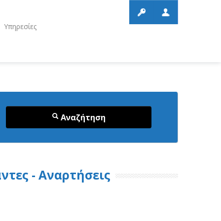
Υπηρεσίες
Αναζήτηση
άντες - Αναρτήσεις