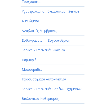
Τροχόσπιτα
Υγραεριοκίνηση Εγκατάσταση Service
Αμαξώματα
Αντηλιακές Μεμβράνες
Ευθυγραμμιση - Ζυγοσταθμιση
Service - Επισκευές Σκαφών
Παρμπριζ
Μουσαμάδες
Ηχοσυστήματα Αυτοκινήτων
Service - Επισκευές Βαρέων Οχημάτων
Βιολογικός Καθαρισμός