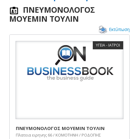
ΠΝΕΥΜΟΝΟΛΟΓΟΣ
MOYEMIN ΤΟΥΛΙΝ
Εκτύπωση
ΥΓΕΙΑ - ΙΑΤΡΟΙ
ΠΝΕΥΜΟΝΟΛΟΓΟΣ MOYEMIN ΤΟΥΛΙΝ
Πλατεια ειρηνης 66 / ΚΟΜΟΤΗΝΗ / ΡΟΔΟΠΗΣ