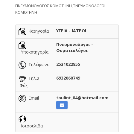
ΠΝΕΥΜΟΝΟΛΟΓΟΣ ΚΟΜΟΤΗΝΗ,ΠΝΕΥΜΟΝΟΛΟΓΟΙ
ΚΟΜΟΤΗΝΗ
ΥΓΕΙΑ - ΙΑΤΡΟΙ
Κατηγορία
Πνευμονολόγοι -
Φυματιολόγοι
Υποκατηγορία
2531022855
Τηλέφωνο
6932060749
Τηλ.2 -
Φάξ
toulint_04@hotmail.com
Email
Ιστοσελίδα