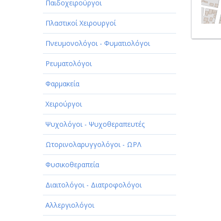
Παιδοχειρούργοι
Πλαστικοί Χειρουργοί
Πνευμονολόγοι - Φυματιολόγοι
Ρευματολόγοι
Φαρμακεία
Χειρούργοι
Ψυχολόγοι - Ψυχοθεραπευτές
Ωτορινολαρυγγολόγοι - ΩΡΛ
Φυσικοθεραπεία
Διαιτολόγοι - Διατροφολόγοι
Αλλεργιολόγοι