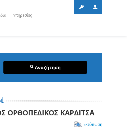
ίδια
Υπηρεσίες
Αναζήτηση
ί
ΟΣ ΟΡΘΟΠΕΔΙΚΟΣ ΚΑΡΔΙΤΣΑ
Εκτύπωση