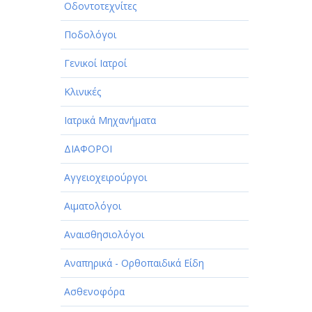
Οδοντοτεχνίτες
Ποδολόγοι
Γενικοί Ιατροί
Κλινικές
Ιατρικά Μηχανήματα
ΔΙΑΦΟΡΟΙ
Αγγειοχειρούργοι
Αιματολόγοι
Αναισθησιολόγοι
Αναπηρικά - Ορθοπαιδικά Είδη
Ασθενοφόρα