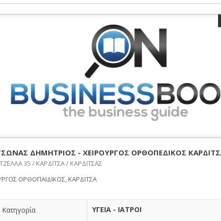
ΣΩΝΑΣ ΔΗΜΗΤΡΙΟΣ - ΧΕΙΡΟΥΡΓΟΣ ΟΡΘΟΠΕΔΙΚΟΣ ΚΑΡΔΙΤΣ
ΤΖΕΛΛΑ 35 / ΚΑΡΔΙΤΣΑ / ΚΑΡΔΙΤΣΑΣ
ΥΡΓΟΣ ΟΡΘΟΠΑΙΔΙΚΟΣ, ΚΑΡΔΙΤΣΑ
ΥΓΕΙΑ - ΙΑΤΡΟΙ
Κατηγορία