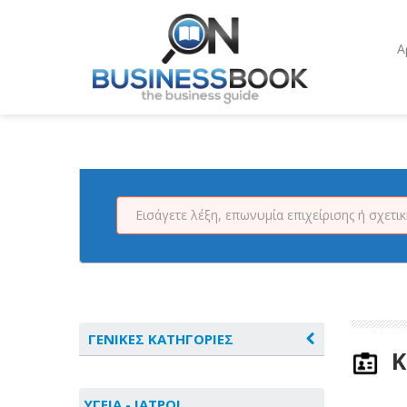
Α
ΓΕΝΙΚΕΣ ΚΑΤΗΓΟΡΙΕΣ
Κ
ΑΓΡΟΤΙΚΑ - ΚΤΗΝΟΤΡΟΦΙΚΑ
ΥΓΕΙΑ - ΙΑΤΡΟΙ