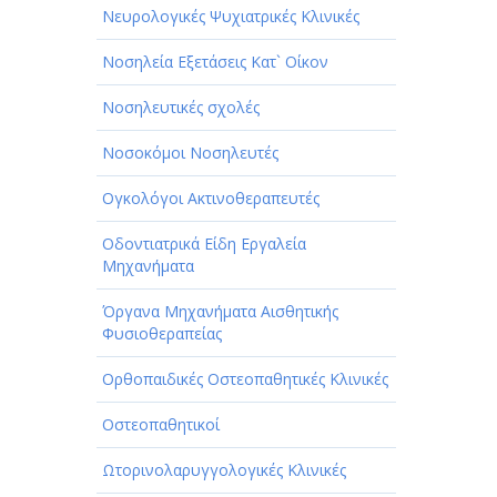
Νευρολογικές Ψυχιατρικές Κλινικές
Νοσηλεία Εξετάσεις Κατ` Οίκον
Νοσηλευτικές σχολές
Νοσοκόμοι Νοσηλευτές
Ογκολόγοι Ακτινοθεραπευτές
Οδοντιατρικά Είδη Εργαλεία
Μηχανήματα
Όργανα Μηχανήματα Αισθητικής
Φυσιοθεραπείας
Ορθοπαιδικές Οστεοπαθητικές Κλινικές
Οστεοπαθητικοί
Ωτορινολαρυγγολογικές Κλινικές