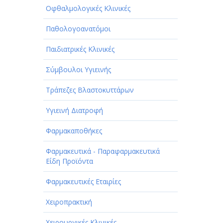
Οφθαλμολογικές Κλινικές
Παθολογοανατόμοι
Παιδιατρικές Κλινικές
Σύμβουλοι Υγιεινής
Τράπεζες Βλαστοκυττάρων
Υγιεινή Διατροφή
Φαρμακαποθήκες
Φαρμακευτικά - Παραφαρμακευτικά
Είδη Προϊόντα
Φαρμακευτικές Εταιρίες
Χειροπρακτική
Χειρουργικές Κλινικές