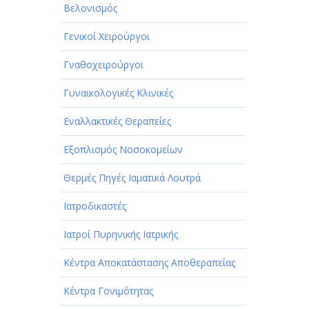
Βελονισμός
Γενικοί Χειρούργοι
Γναθοχειρούργοι
Γυναικολογικές Κλινικές
Εναλλακτικές Θεραπείες
Εξοπλισμός Νοσοκομείων
Θερμές Πηγές Ιαματικά Λουτρά
Ιατροδικαστές
Ιατροί Πυρηνικής Ιατρικής
Κέντρα Αποκατάστασης Αποθεραπείας
Κέντρα Γονιμότητας