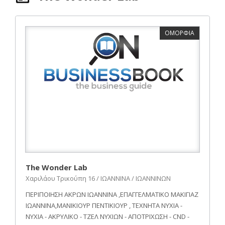
ΟΜΟΡΦΙΑ
The Wonder Lab
Χαριλάου Τρικούπη 16 / ΙΩΑΝΝΙΝΑ / ΙΩΑΝΝΙΝΩΝ
ΠΕΡΙΠΟΙΗΣΗ ΑΚΡΩΝ ΙΩΑΝΝΙΝΑ ,ΕΠΑΓΓΕΛΜΑΤΙΚΟ ΜΑΚΙΓΙΑΖ
ΙΩΑΝΝΙΝΑ,ΜΑΝΙΚΙΟΥΡ ΠΕΝΤΙΚΙΟΥΡ , ΤΕΧΝΗΤΑ ΝΥΧΙΑ -
ΝΥΧΙΑ - ΑΚΡΥΛΙΚΟ - ΤΖΕΛ ΝΥΧΙΩΝ - ΑΠΟΤΡΙΧΩΣΗ - CND -