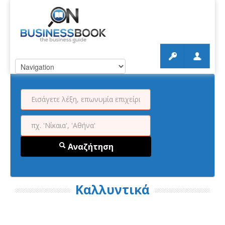
Αναζήτηση
Καλλυντικά