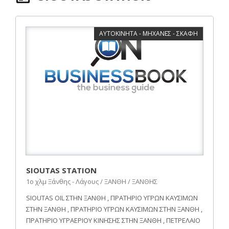
ΑΥΤΟΚΙΝΗΤΑ - ΜΗΧΑΝΕΣ - ΣΚΑΦΗ
SIOUTAS STATION
1ο χλμ Ξάνθης - Λάγους / ΞΑΝΘΗ / ΞΑΝΘΗΣ
SIOUTAS OIL ΣΤΗΝ ΞΑΝΘΗ , ΠΡΑΤΗΡΙΟ ΥΓΡΩΝ ΚΑΥΣΙΜΩΝ
ΣΤΗN ΞΑΝΘΗ , ΠΡΑΤΗΡΙΟ ΥΓΡΩΝ ΚΑΥΣΙΜΩΝ ΣΤΗN ΞΑΝΘΗ ,
ΠΡΑΤΗΡΙΟ ΥΓΡΑΕΡΙΟΥ ΚΙΝΗΣΗΣ ΣΤΗN ΞΑΝΘΗ , ΠΕΤΡΕΛΑΙΟ