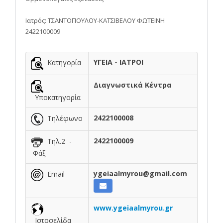
Ιατρός: ΤΣΑΝΤΟΠΟΥΛΟΥ-ΚΑΤΣΙΒΕΛΟΥ ΦΩΤΕΙΝΗ
2422100009
ΥΓΕΙΑ - ΙΑΤΡΟΙ
Κατηγορία
Διαγνωστικά Κέντρα
Υποκατηγορία
2422100008
Τηλέφωνο
2422100009
Τηλ.2 -
Φάξ
ygeiaalmyrou@gmail.com
Email
www.ygeiaalmyrou.gr
Ιστοσελίδα