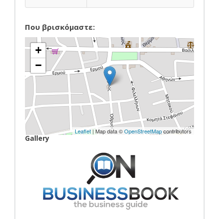
Που βρισκόμαστε:
+
−
Leaflet
| Map data ©
OpenStreetMap
contributors
Gallery