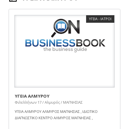
ΥΓΕΙΑ - ΙΑΤΡΟΙ
ΥΓΕΙΑ ΑΛΜΥΡΟΥ
Φιλελλήνων 17 / Αλμυρός / ΜΑΓΝΗΣΙΑΣ
ΥΓΕΙΑ ΑΛΜΥΡΟΥ ΑΛΜΥΡΟΣ ΜΑΓΝΗΣΙΑΣ , ΙΔΙΩΤΙΚΟ
ΔΙΑΓΝΩΣΤΙΚΟ ΚΕΝΤΡΟ ΑΛΜΥΡΟΣ ΜΑΓΝΗΣΙΑΣ ,