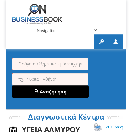
Αναζήτηση
Διαγνωστικά Κέντρα
Εκτύπωση
ΥΓΕΙΑ ΑΛΜΥΡΟΥ