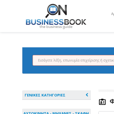
Α
ΓΕΝΙΚΕΣ ΚΑΤΗΓΟΡΙΕΣ
Φ
ΑΓΡΟΤΙΚΑ - ΚΤΗΝΟΤΡΟΦΙΚΑ
ΑΥΤΟΚΙΝΗΤΑ - ΜΗΧΑΝΕΣ - ΣΚΑΦΗ