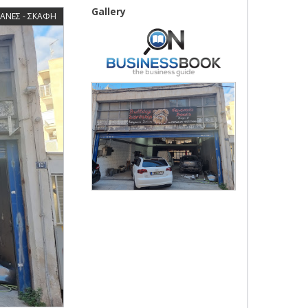
Gallery
ΑΝΕΣ - ΣΚΑΦΗ