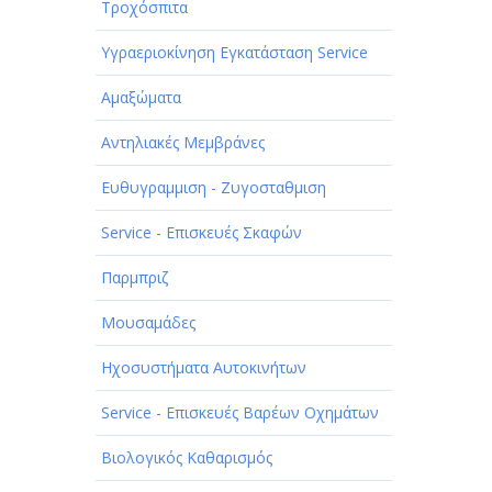
Τροχόσπιτα
Υγραεριοκίνηση Εγκατάσταση Service
Αμαξώματα
Αντηλιακές Μεμβράνες
Ευθυγραμμιση - Ζυγοσταθμιση
Service - Επισκευές Σκαφών
Παρμπριζ
Μουσαμάδες
Ηχοσυστήματα Αυτοκινήτων
Service - Επισκευές Βαρέων Οχημάτων
Βιολογικός Καθαρισμός