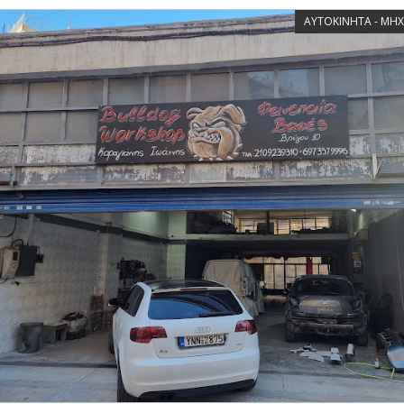
ΑΥΤΟΚΙΝΗΤΑ - ΜΗΧ