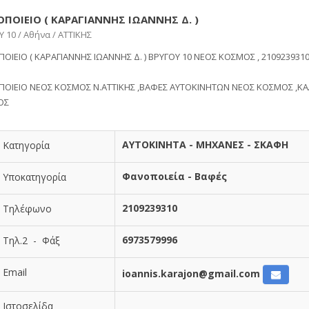
ΠΟΙΕΙΟ ( ΚΑΡΑΓΙΑΝΝΗΣ ΙΩΑΝΝΗΣ Δ. )
 10 / Αθήνα / ΑΤΤΙΚΗΣ
ΟΙΕΙΟ ( ΚΑΡΑΓΙΑΝΝΗΣ ΙΩΑΝΝΗΣ Δ. ) ΒΡΥΓΟΥ 10 ΝΕΟΣ ΚΟΣΜΟΣ , 2109239310 
ΟΙΕΙΟ ΝΕΟΣ ΚΟΣΜΟΣ Ν.ΑΤΤΙΚΗΣ ,ΒΑΦΕΣ ΑΥΤΟΚΙΝΗΤΩΝ ΝΕΟΣ ΚΟΣΜΟΣ ,Κ
ΟΣ
ΑΥΤΟΚΙΝΗΤΑ - ΜΗΧΑΝΕΣ - ΣΚΑΦΗ
Κατηγορία
Φανοποιεία - Βαφές
Υποκατηγορία
2109239310
Τηλέφωνο
6973579996
Τηλ.2 - Φάξ
Email
ioannis.karajon@gmail.com
Ιστοσελίδα