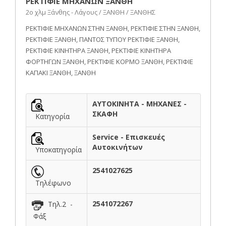
ΡΕΚΤΙΦΙΕ ΜΗΧΑΝΩΝ ΞΑΝΘΗ
2ο χλμ Ξάνθης - Λάγους / ΞΑΝΘΗ / ΞΑΝΘΗΣ
ΡΕΚΤΙΦΙΕ ΜΗΧΑΝΩΝ ΣΤΗΝ ΞΑΝΘΗ, ΡΕΚΤΙΦΙΕ ΣΤΗΝ ΞΑΝΘΗ,
ΡΕΚΤΙΦΙΕ ΞΑΝΘΗ, ΠΑΝΤΟΣ ΤΥΠΟΥ ΡΕΚΤΙΦΙΕ ΞΑΝΘΗ,
ΡΕΚΤΙΦΙΕ ΚΙΝΗΤΗΡΑ ΞΑΝΘΗ, ΡΕΚΤΙΦΙΕ ΚΙΝΗΤΗΡΑ
ΦΟΡΤΗΓΩΝ ΞΑΝΘΗ, ΡΕΚΤΙΦΙΕ ΚΟΡΜΟ ΞΑΝΘΗ, ΡΕΚΤΙΦΙΕ
ΚΑΠΑΚΙ ΞΑΝΘΗ, ΞΑΝΘΗ
ΑΥΤΟΚΙΝΗΤΑ - ΜΗΧΑΝΕΣ -
ΣΚΑΦΗ
Κατηγορία
Service - Επισκευές
Αυτοκινήτων
Υποκατηγορία
2541027625
Τηλέφωνο
2541072267
Τηλ.2 -
Φάξ