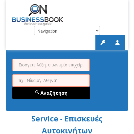
Αναζήτηση
Service - Επισκευές
Αυτοκινήτων