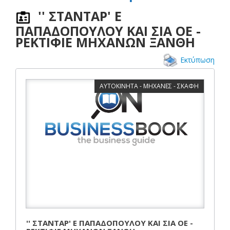
'' ΣΤΑΝΤΑΡ' Ε
ΠΑΠΑΔΟΠΟΥΛΟΥ ΚΑΙ ΣΙΑ ΟΕ -
ΡΕΚΤΙΦΙΕ ΜΗΧΑΝΩΝ ΞΑΝΘΗ
Εκτύπωση
ΑΥΤΟΚΙΝΗΤΑ - ΜΗΧΑΝΕΣ - ΣΚΑΦΗ
'' ΣΤΑΝΤΑΡ' Ε ΠΑΠΑΔΟΠΟΥΛΟΥ ΚΑΙ ΣΙΑ ΟΕ -