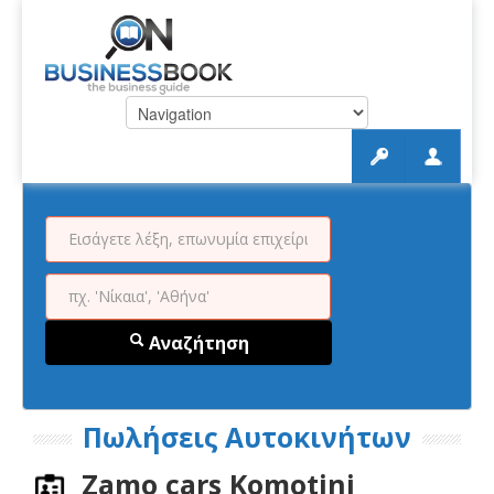
Αναζήτηση
Πωλήσεις Αυτοκινήτων
Zamo cars Komotini