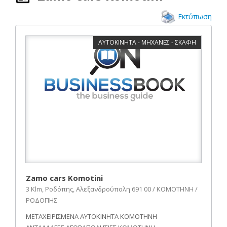
Εκτύπωση
ΑΥΤΟΚΙΝΗΤΑ - ΜΗΧΑΝΕΣ - ΣΚΑΦΗ
Zamo cars Komotini
3 Klm, Ροδόπης, Αλεξανδρούπολη 691 00 / ΚΟΜΟΤΗΝΗ /
ΡΟΔΟΠΗΣ
ΜΕΤΑΧΕΙΡΙΣΜΕΝΑ ΑΥΤΟΚΙΝΗΤΑ ΚΟΜΟΤΗΝΗ