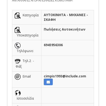
ΑΝΤΑΛΛΑΓΕΣ ΑΓΟΡΑΠΩΛΗΣΙΕΣ ΚΟΜΟΤΗΝΗ
ΑΥΤΟΚΙΝΗΤΑ - ΜΗΧΑΝΕΣ -
Κατηγορία
ΣΚΑΦΗ
Πωλήσεις Αυτοκινήτων
Υποκατηγορία
6945956306
Τηλέφωνο
Τηλ.2 -
Φάξ
cimpis1993@include.com
Email
Ιστοσελίδα