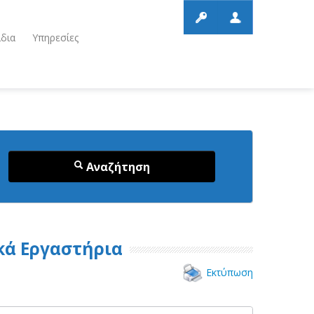
ίδια
Υπηρεσίες
Αναζήτηση
ικά Εργαστήρια
Εκτύπωση