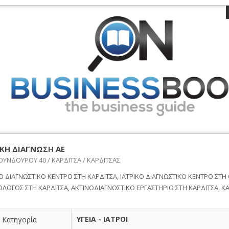
ΙΚΗ ΔΙΑΓΝΩΣΗ ΑΕ
ΥΝΔΟΥΡΟΥ 40 / ΚΑΡΔΙΤΣΑ / ΚΑΡΔΙΤΣΑΣ
ΚΟ ΔΙΑΓΝΩΣΤΙΚΟ ΚΕΝΤΡΟ ΣΤΗ ΚΑΡΔΙΤΣΑ, ΙΑΤΡΙΚΟ ΔΙΑΓΝΩΣΤΙΚΟ ΚΕΝΤΡΟ ΣΤΗ 
ΟΛΟΓΟΣ ΣΤΗ ΚΑΡΔΙΤΣΑ, ΑΚΤΙΝΟΔΙΑΓΝΩΣΤΙΚΟ ΕΡΓΑΣΤΗΡΙΟ ΣΤΗ ΚΑΡΔΙΤΣΑ, Κ
ΥΓΕΙΑ - ΙΑΤΡΟΙ
Κατηγορία