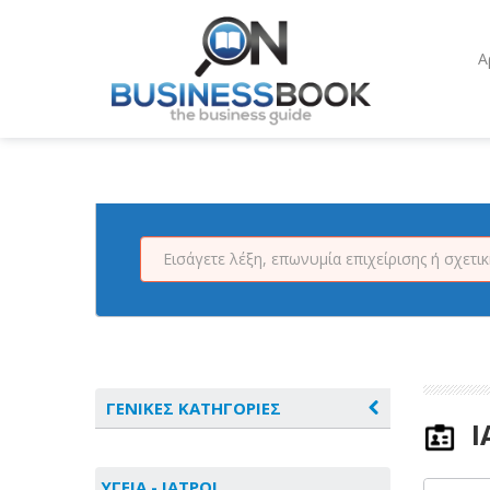
Α
ΓΕΝΙΚΕΣ ΚΑΤΗΓΟΡΙΕΣ
Ι
ΑΓΡΟΤΙΚΑ - ΚΤΗΝΟΤΡΟΦΙΚΑ
ΥΓΕΙΑ - ΙΑΤΡΟΙ