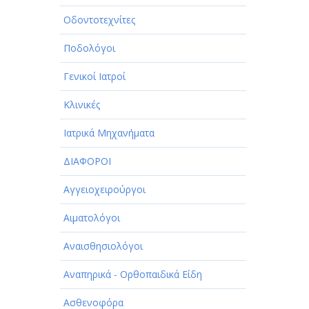
Οδοντοτεχνίτες
Ποδολόγοι
Γενικοί Ιατροί
Κλινικές
Ιατρικά Μηχανήματα
ΔΙΑΦΟΡΟΙ
Αγγειοχειρούργοι
Αιματολόγοι
Αναισθησιολόγοι
Αναπηρικά - Ορθοπαιδικά Είδη
Ασθενοφόρα