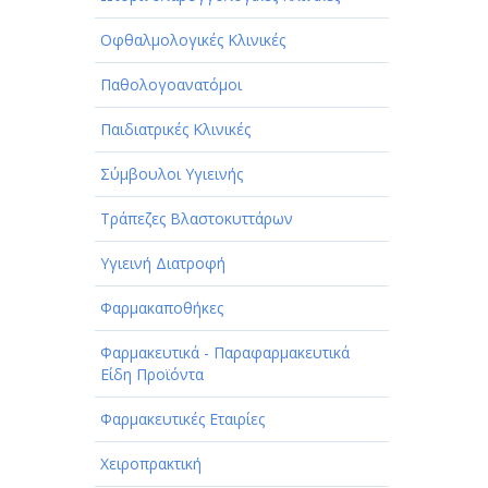
Οφθαλμολογικές Κλινικές
Παθολογοανατόμοι
Παιδιατρικές Κλινικές
Σύμβουλοι Υγιεινής
Τράπεζες Βλαστοκυττάρων
Υγιεινή Διατροφή
Φαρμακαποθήκες
Φαρμακευτικά - Παραφαρμακευτικά
Είδη Προϊόντα
Φαρμακευτικές Εταιρίες
Χειροπρακτική