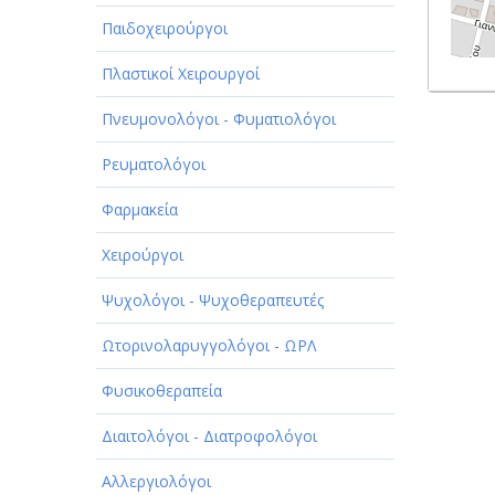
Παιδοχειρούργοι
Πλαστικοί Χειρουργοί
Πνευμονολόγοι - Φυματιολόγοι
Ρευματολόγοι
Φαρμακεία
Χειρούργοι
Ψυχολόγοι - Ψυχοθεραπευτές
Ωτορινολαρυγγολόγοι - ΩΡΛ
Φυσικοθεραπεία
Διαιτολόγοι - Διατροφολόγοι
Αλλεργιολόγοι