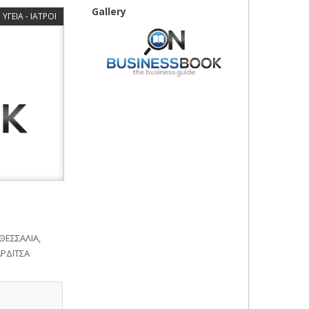
Gallery
ΥΓΕΙΑ - ΙΑΤΡΟΙ
ΘΕΣΣΑΛΙΑ,
ΑΡΔΙΤΣΑ