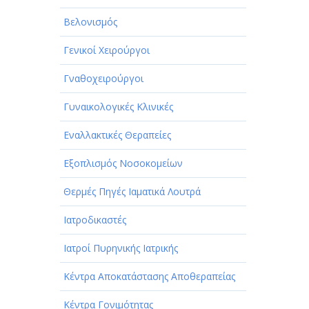
Βελονισμός
Γενικοί Χειρούργοι
Γναθοχειρούργοι
Γυναικολογικές Κλινικές
Εναλλακτικές Θεραπείες
Εξοπλισμός Νοσοκομείων
Θερμές Πηγές Ιαματικά Λουτρά
Ιατροδικαστές
Ιατροί Πυρηνικής Ιατρικής
Κέντρα Αποκατάστασης Αποθεραπείας
Κέντρα Γονιμότητας