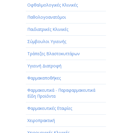
Οφθαλμολογικές Κλινικές
Παθολογοανατόμοι
Παιδιατρικές Κλινικές
Σύμβουλοι Υγιεινής
Τράπεζες Βλαστοκυττάρων
Υγιεινή Διατροφή
Φαρμακαποθήκες
Φαρμακευτικά - Παραφαρμακευτικά
Είδη Προϊόντα
Φαρμακευτικές Εταιρίες
Χειροπρακτική
Χειρουργικές Κλινικές