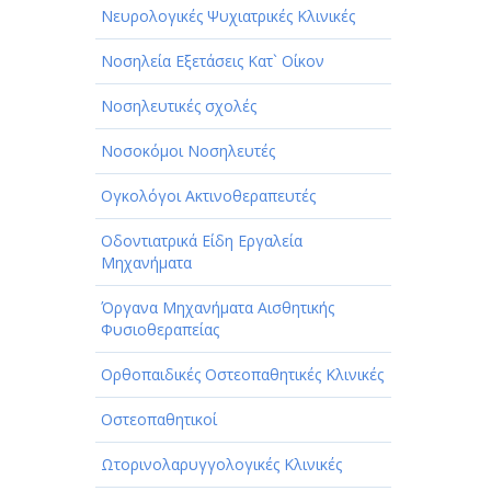
Νευρολογικές Ψυχιατρικές Κλινικές
Νοσηλεία Εξετάσεις Κατ` Οίκον
Νοσηλευτικές σχολές
Νοσοκόμοι Νοσηλευτές
Ογκολόγοι Ακτινοθεραπευτές
Οδοντιατρικά Είδη Εργαλεία
Μηχανήματα
Όργανα Μηχανήματα Αισθητικής
Φυσιοθεραπείας
Ορθοπαιδικές Οστεοπαθητικές Κλινικές
Οστεοπαθητικοί
Ωτορινολαρυγγολογικές Κλινικές