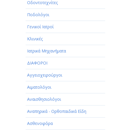
Οδοντοτεχνίτες
Ποδολόγοι
Γενικοί Ιατροί
Κλινικές
Ιατρικά Μηχανήματα
ΔΙΑΦΟΡΟΙ
Αγγειοχειρούργοι
Αιματολόγοι
Αναισθησιολόγοι
Αναπηρικά - Ορθοπαιδικά Είδη
Ασθενοφόρα