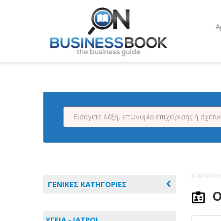
Α
ΓΕΝΙΚΕΣ ΚΑΤΗΓΟΡΙΕΣ
Ο
ΑΓΡΟΤΙΚΑ - ΚΤΗΝΟΤΡΟΦΙΚΑ
ΥΓΕΙΑ - ΙΑΤΡΟΙ