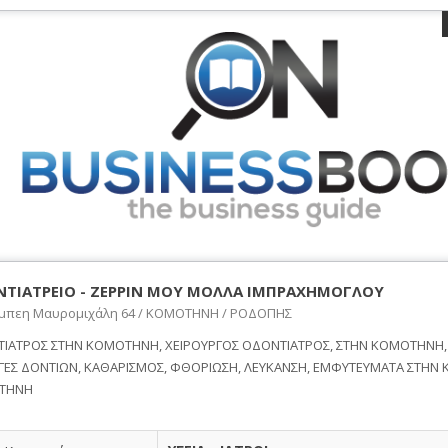
ΤΙΑΤΡΕΙΟ - ΖΕΡΡΙΝ ΜΟΥ ΜΟΛΛΑ ΙΜΠΡΑΧΗΜΟΓΛΟΥ
μπεη Μαυρομιχάλη 64 / ΚΟΜΟΤΗΝΗ / ΡΟΔΟΠΗΣ
ΙΑΤΡΟΣ ΣΤΗΝ ΚΟΜΟΤΗΝΗ, ΧΕΙΡΟΥΡΓΟΣ ΟΔΟΝΤΙΑΤΡΟΣ, ΣΤΗΝ ΚΟΜΟΤΗΝΗ,
ΓΕΣ ΔΟΝΤΙΩΝ, ΚΑΘΑΡΙΣΜΟΣ, ΦΘΟΡΙΩΣΗ, ΛΕΥΚΑΝΣΗ, ΕΜΦΥΤΕΥΜΑΤΑ ΣΤΗΝ
ΤΗΝΗ