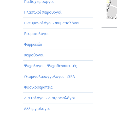
Παιδοχειρούργοι
Πλαστικοί Χειρουργοί
Πνευμονολόγοι - Φυματιολόγοι
Ρευματολόγοι
Φαρμακεία
Χειρούργοι
Ψυχολόγοι - Ψυχοθεραπευτές
Ωτορινολαρυγγολόγοι - ΩΡΛ
Φυσικοθεραπεία
Διαιτολόγοι - Διατροφολόγοι
Αλλεργιολόγοι