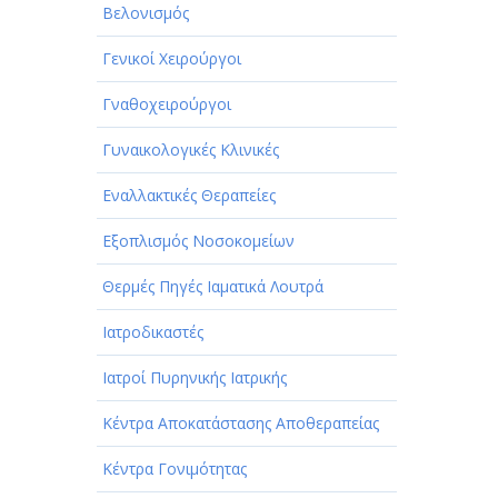
Βελονισμός
Γενικοί Χειρούργοι
Γναθοχειρούργοι
Γυναικολογικές Κλινικές
Εναλλακτικές Θεραπείες
Εξοπλισμός Νοσοκομείων
Θερμές Πηγές Ιαματικά Λουτρά
Ιατροδικαστές
Ιατροί Πυρηνικής Ιατρικής
Κέντρα Αποκατάστασης Αποθεραπείας
Κέντρα Γονιμότητας