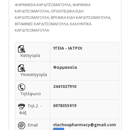
ΦΑΡΜΑΚΕΙΑ ΚΑΡΔΙΤΣΟΜΑΓΟΥΛΑ, ΦΑΡΜΑΚΑ
ΚΑΡΔΙΤΣΟΜΑΓΟΥΛΑ, ΟΡΘΟΠΕΔΙΚΑ ΕΙΔΗ
ΚΑΡΔΙΤΣΟΜΑΓΟΥΛΑ, ΒΡΕΦΙΚΑ ΕΙΔΗ ΚΑΡΔΙΤΣΟΜΑΓΟΥΛΑ,
ΒΙΤΑΜΙΝΕΣ ΚΑΡΔΙΤΣΟΜΑΓΟΥΛΑ, ΚΑΛΛΥΝΤΙΚΑ
ΚΑΡΔΙΤΣΟΜΑΓΟΥΛΑ
ΥΓΕΙΑ - ΙΑΤΡΟΙ
Κατηγορία
Φαρμακεία
Υποκατηγορία
2441027910
Τηλέφωνο
6978355919
Τηλ.2 -
Φάξ
vlachoupharmacy@gmail.com
Email