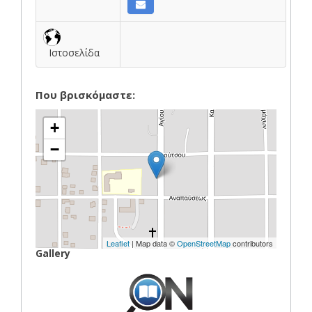
Ιστοσελίδα
Που βρισκόμαστε:
+
−
Leaflet
| Map data ©
OpenStreetMap
contributors
Gallery