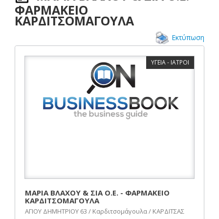
ΦΑΡΜΑΚΕΙΟ
ΚΑΡΔΙΤΣΟΜΑΓΟΥΛΑ
Εκτύπωση
ΥΓΕΙΑ - ΙΑΤΡΟΙ
ΜΑΡΙΑ ΒΛΑΧΟΥ & ΣΙΑ Ο.Ε. - ΦΑΡΜΑΚΕΙΟ
ΚΑΡΔΙΤΣΟΜΑΓΟΥΛΑ
ΑΓΙΟΥ ΔΗΜΗΤΡΙΟΥ 63 / Καρδιτσομάγουλα / ΚΑΡΔΙΤΣΑΣ