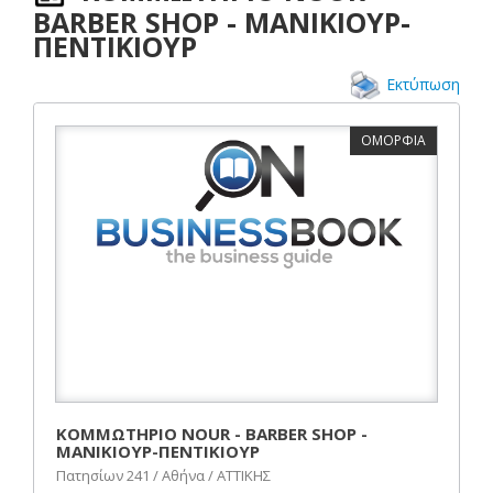
BARBER SHOP - MANIKIOYΡ-
ΠΕΝΤΙΚΙΟΥΡ
Εκτύπωση
ΟΜΟΡΦΙΑ
ΚΟΜΜΩΤΗΡΙΟ NOUR - BARBER SHOP -
MANIKIOYΡ-ΠΕΝΤΙΚΙΟΥΡ
Πατησίων 241 / Αθήνα / ΑΤΤΙΚΗΣ