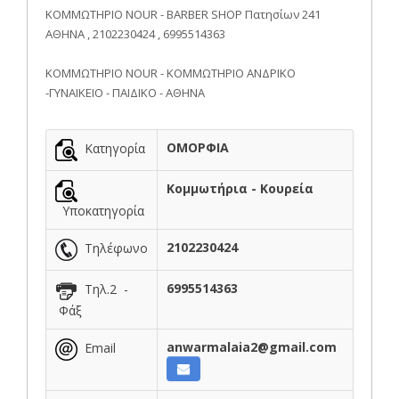
ΚΟΜΜΩΤΗΡΙΟ NOUR - BARBER SHOP Πατησίων 241
ΑΘΗΝΑ , 2102230424 , 6995514363
ΚΟΜΜΩΤΗΡΙΟ NOUR - ΚΟΜΜΩΤΗΡΙΟ ΑΝΔΡΙΚΟ
-ΓΥΝΑΙΚΕΙΟ - ΠΑΙΔΙΚΟ - ΑΘΗΝΑ
ΟΜΟΡΦΙΑ
Κατηγορία
Κομμωτήρια - Κουρεία
Υποκατηγορία
2102230424
Τηλέφωνο
6995514363
Τηλ.2 -
Φάξ
anwarmalaia2@gmail.com
Email