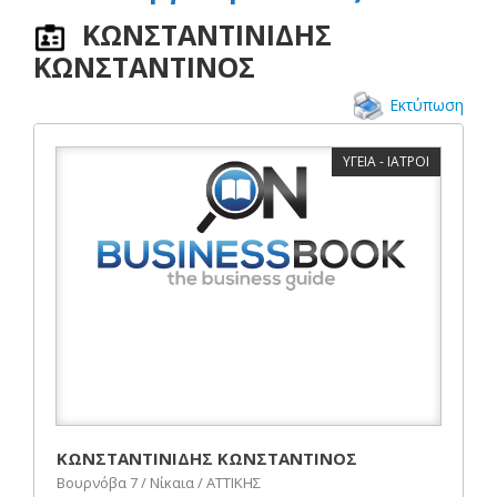
ΚΩΝΣΤΑΝΤΙΝΙΔΗΣ
ΚΩΝΣΤΑΝΤΙΝΟΣ
Εκτύπωση
ΥΓΕΙΑ - ΙΑΤΡΟΙ
ΚΩΝΣΤΑΝΤΙΝΙΔΗΣ ΚΩΝΣΤΑΝΤΙΝΟΣ
Βουρνόβα 7 / Νίκαια / ΑΤΤΙΚΗΣ