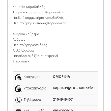
Κουρείο Κορυδαλλός
Ανδρικό κομμωτήριο Κορυδαλλός
Παιδικό κομμωτήριο Κορυδαλλός
Περιποίηση Γενειάδας Κορυδαλλός
Ανδρικό κούρεμα
Λούσιμο
Περιποίηση γενειάδας
Απλό ξύρισμα
Παραδοσιακό ξύρισμα special
Black mask
ΟΜΟΡΦΙΑ
Κατηγορία
Κομμωτήρια - Κουρεία
Υποκατηγορία
2104949407
Τηλέφωνο
6934202910
Τηλ.2 - Φάξ