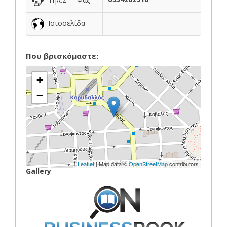
Ιστοσελίδα
Που βρισκόμαστε:
+
−
Leaflet
| Map data ©
OpenStreetMap
contributors
Gallery