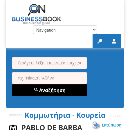
Αναζήτηση
Κομμωτήρια - Κουρεία
Εκτύπωση
PABLO DE BARBA