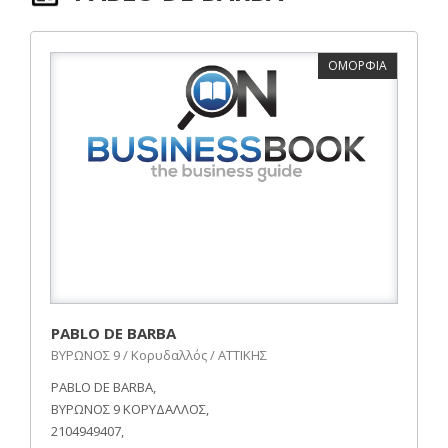
ΟΜΟΡΦΙΑ
PABLO DE BARBA
ΒΥΡΩΝΟΣ 9 / Κορυδαλλός / ΑΤΤΙΚΗΣ
PABLO DE BARBA,
ΒΥΡΩΝΟΣ 9 ΚΟΡΥΔΑΛΛΟΣ,
2104949407,