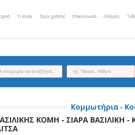
ρχική
Τι είναι;
Όροι χρήσης
Επικοινωνία
Οδηγίες
Ταξ
Κομμωτήρια - Κο
ΑΣΙΛΙΚΗΣ ΚΟΜΗ - ΣΙΑΡΑ ΒΑΣΙΛΙΚΗ 
ΙΤΣΑ