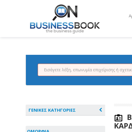
Α
ΓΕΝΙΚΕΣ ΚΑΤΗΓΟΡΙΕΣ
Β
ΚΑΡΔ
ΑΓΡΟΤΙΚΑ - ΚΤΗΝΟΤΡΟΦΙΚΑ
ΟΜΟΡΦΙΑ