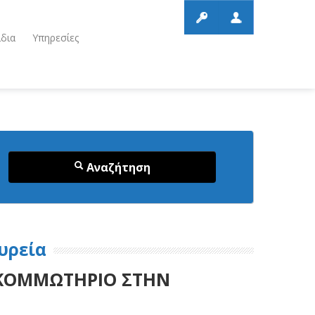
ίδια
Υπηρεσίες
Αναζήτηση
υρεία
- ΚΟΜΜΩΤΗΡΙΟ ΣΤΗΝ