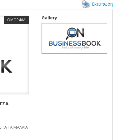
Εκτύπωση
Gallery
ΟΜΟΡΦΙΑ
ΙΤΣΑ
ΓΙΑ ΤΑ ΜΑΛΛΙΑ