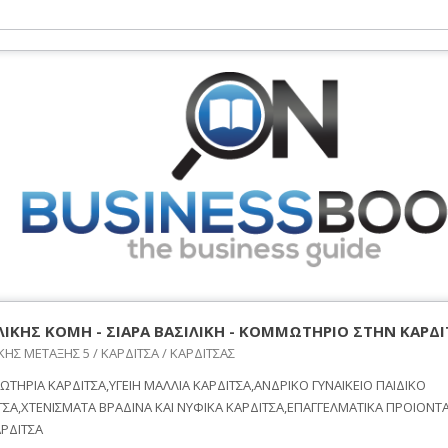
ΛΙΚΗΣ ΚΟΜΗ - ΣΙΑΡΑ ΒΑΣΙΛΙΚΗ - ΚΟΜΜΩΤΗΡΙΟ ΣΤΗΝ ΚΑΡΔ
ΚΗΣ ΜΕΤΑΞΗΣ 5 / ΚΑΡΔΙΤΣΑ / ΚΑΡΔΙΤΣΑΣ
ΤΗΡΙΑ ΚΑΡΔΙΤΣΑ,ΥΓΕΙΗ ΜΑΛΛΙΑ ΚΑΡΔΙΤΣΑ,ΑΝΔΡΙΚΟ ΓΥΝΑΙΚΕΙΟ ΠΑΙΔΙΚΟ
ΤΣΑ,ΧΤΕΝΙΣΜΑΤΑ ΒΡΑΔΙΝΑ ΚΑΙ ΝΥΦΙΚΑ ΚΑΡΔΙΤΣΑ,ΕΠΑΓΓΕΛΜΑΤΙΚΑ ΠΡΟΙΟΝΤΑ 
ΑΡΔΙΤΣΑ