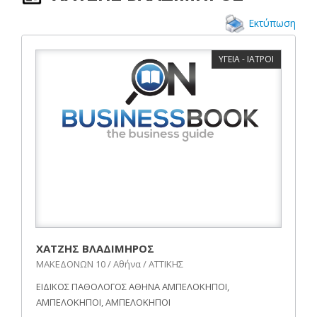
Εκτύπωση
ΥΓΕΙΑ - ΙΑΤΡΟΙ
ΧΑΤΖΗΣ ΒΛΑΔΙΜΗΡΟΣ
ΜΑΚΕΔΟΝΩΝ 10 / Αθήνα / ΑΤΤΙΚΗΣ
ΕΙΔΙΚΟΣ ΠΑΘΟΛΟΓΟΣ ΑΘΗΝΑ ΑΜΠΕΛΟΚΗΠΟΙ,
ΑΜΠΕΛΟΚΗΠΟΙ, ΑΜΠΕΛΟΚΗΠΟΙ