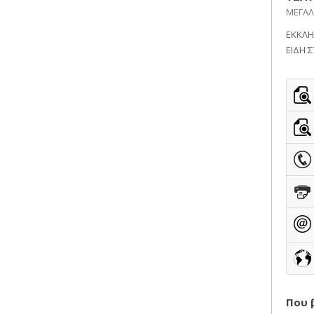
ΠΑΡΟΧΗ ΥΠΗΡΕΣΙΩΝ
ΜΕΓΑΛ
ΤΕΧΝΙΚΑ - ΚΑΤΑΣΚΕΥΑΣΤΙΚΑ
ΕΚΚΛΗ
ΕΙΔΗ Σ
ΤΕΧΝΟΛΟΓΙΑ
ΥΓΕΙΑ - ΙΑΤΡΟΙ
ΦΑΓΗΤΟ
Που 