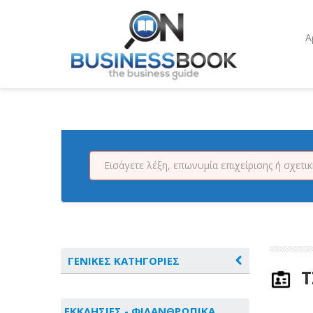
Α
ΓΕΝΙΚΕΣ ΚΑΤΗΓΟΡΙΕΣ
Τ
ΑΓΡΟΤΙΚΑ - ΚΤΗΝΟΤΡΟΦΙΚΑ
ΕΚΚΛΗΣΙΕΣ - ΦΙΛΑΝΘΡΩΠΙΚΑ