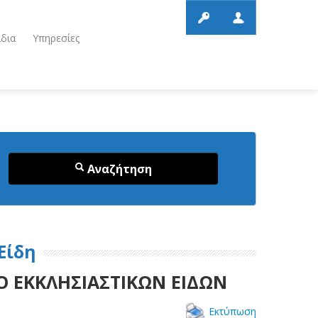
ίδια
Υπηρεσίες
Αναζήτηση
Είδη
Ο ΕΚΚΛΗΣΙΑΣΤΙΚΩΝ ΕΙΔΩΝ
Εκτύπωση