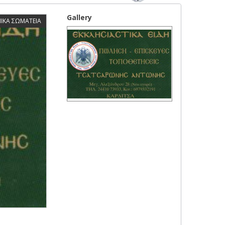
Gallery
ΠΙΚΑ ΣΩΜΑΤΕΙΑ