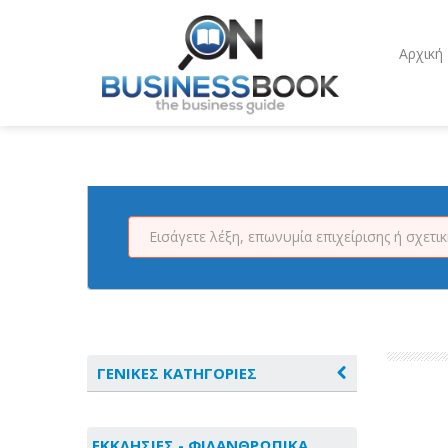
Αρχική
ΓΕΝΙΚΕΣ ΚΑΤΗΓΟΡΙΕΣ
ΑΓΡΟΤΙΚΑ - ΚΤΗΝΟΤΡΟΦΙΚΑ
ΕΚΚΛΗΣΙΕΣ - ΦΙΛΑΝΘΡΩΠΙΚΑ