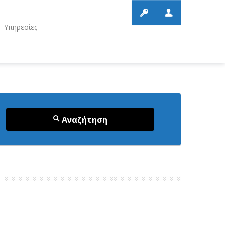
Υπηρεσίες
Αναζήτηση