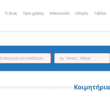
Τι είναι;
Όροι χρήσης
Επικοινωνία
Οδηγίες
Ταξίδια
Κοιμητήρια