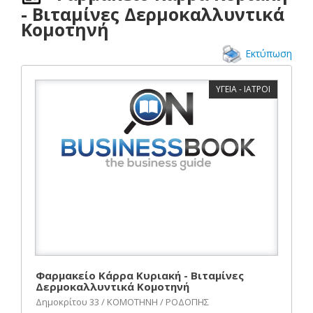
- Βιταμίνες Δερμοκαλλυντικά
Κομοτηνή
Εκτύπωση
ΥΓΕΙΑ - ΙΑΤΡΟΙ
Φαρμακείο Κάρρα Κυριακή - Βιταμίνες
Δερμοκαλλυντικά Κομοτηνή
Δημοκρίτου 33 / ΚΟΜΟΤΗΝΗ / ΡΟΔΟΠΗΣ