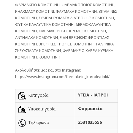
ΦΑΡΜΑΚΕΙΟ ΚΟΜΟΤΗΝΗ, ΦΑΡΜΑΚΟΠΟΙΟΣ ΚΟΜΟΤΗΝΗ,
PHARMACY KOMOTINI, ΦΑΡΜΑΚΑ ΚΟΜΟΤΗΝΗ, ΒΙΤΑΜΙΝΕΣ
ΚΟΜΟΤΗΝΗ, ΣΥΜΠΛΗΡΩΜΑΤΑ ΔΙΑΤΡΟΦΗΣ ΚΟΜΟΤΗΝΗ,
ΦΥΤΙΚΑ ΚΑΛΛΥΝΤΙΚΑ ΚΟΜΟΤΗΝΗ, ΔΕΡΜΟΚΑΛΛΥΝΤΙΚΑ
ΚΟΜΟΤΗΝΗ, ΦΑΡΜΑΚΕΥΤΙΚΕΣ ΚΡΕΜΕΣ ΚΟΜΟΤΗΝΗ,
ΑΝΤΗΛΙΑΚΑ ΚΟΜΟΤΗΝΗ, ΕΙΔΗ ΒΡΕΦΙΚΗΣ ΦΡΟΝΤΙΔΑΣ
ΚΟΜΟΤΗΝΗ, ΒΡΕΦΙΚΕΣ ΤΡΟΦΕΣ ΚΟΜΟΤΗΝΗ, ΓΑΛΗΝΙΚΑ
ΣΚΕΥΑΣΜΑΤΑ ΚΟΜΟΤΗΝΗ, ΦΑΡΜΑΚΕΙΟ ΚΑΡΡΑ ΚΥΡΙΑΚΗ
ΚΟΜΟΤΗΝΗ, ΚΟΜΟΤΗΝΗ
Ακολουθήστε μας και στο Instagram:
https://www.instagram.com/farmakeio_karrakyriaki/
ΥΓΕΙΑ - ΙΑΤΡΟΙ
Κατηγορία
Φαρμακεία
Υποκατηγορία
2531035556
Τηλέφωνο