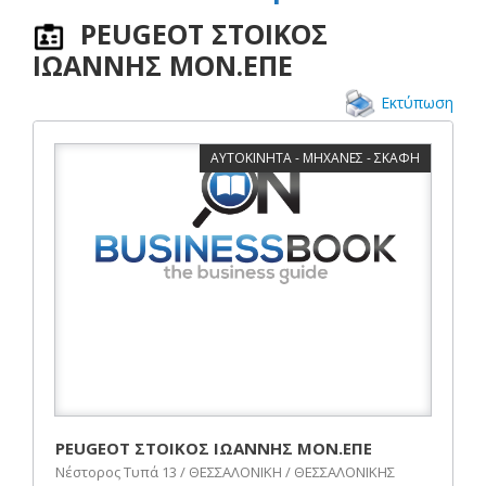
PEUGEOT ΣΤΟΙΚΟΣ
ΙΩΑΝΝΗΣ ΜΟΝ.ΕΠΕ
Εκτύπωση
ΑΥΤΟΚΙΝΗΤΑ - ΜΗΧΑΝΕΣ - ΣΚΑΦΗ
PEUGEOT ΣΤΟΙΚΟΣ ΙΩΑΝΝΗΣ ΜΟΝ.ΕΠΕ
Νέστορος Τυπά 13 / ΘΕΣΣΑΛΟΝΙΚΗ / ΘΕΣΣΑΛΟΝΙΚΗΣ