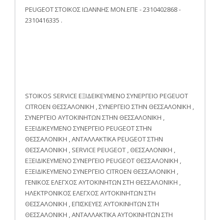
PEUGEOT ΣΤΟΙΚΟΣ ΙΩΑΝΝΗΣ ΜΟΝ.ΕΠΕ - 2310402868 -
2310416335 .
STOIKOS SERVICE ΕΞΙΔΕΙΚΕΥΜΕΝΟ ΣΥΝΕΡΓΕΙΟ PEGEUOT
CITROEN ΘΕΣΣΑΛΟΝΙΚΗ , ΣΥΝΕΡΓΕΙΟ ΣΤΗΝ ΘΕΣΣΑΛΟΝΙΚΗ ,
ΣΥΝΕΡΓΕΙΟ ΑΥΤΟΚΙΝΗΤΩΝ ΣΤΗΝ ΘΕΣΣΑΛΟΝΙΚΗ ,
ΕΞΕΙΔΙΚΕΥΜΕΝΟ ΣΥΝΕΡΓΕΙΟ PEUGEOT ΣΤΗΝ
ΘΕΣΣΑΛΟΝΙΚΗ , ΑΝΤΑΛΛΑΚΤΙΚΑ PEUGEOT ΣΤΗΝ
ΘΕΣΣΑΛΟΝΙΚΗ , SERVICE PEUGEOT , ΘΕΣΣΑΛΟΝΙΚΗ ,
ΕΞΕΙΔΙΚΕΥΜΕΝΟ ΣΥΝΕΡΓΕΙΟ PEUGEOT ΘΕΣΣΑΛΟΝΙΚΗ ,
ΕΞΕΙΔΙΚΕΥΜΕΝΟ ΣΥΝΕΡΓΕΙΟ CITROEN ΘΕΣΣΑΛΟΝΙΚΗ ,
ΓΕΝΙΚΟΣ ΕΛΕΓΧΟΣ ΑΥΤΟΚΙΝΗΤΩΝ ΣΤΗ ΘΕΣΣΑΛΟΝΙΚΗ ,
ΗΛΕΚΤΡΟΝΙΚΟΣ ΕΛΕΓΧΟΣ ΑΥΤΟΚΙΝΗΤΩΝ ΣΤΗ
ΘΕΣΣΑΛΟΝΙΚΗ , ΕΠΙΣΚΕΥΕΣ ΑΥΤΟΚΙΝΗΤΩΝ ΣΤΗ
ΘΕΣΣΑΛΟΝΙΚΗ , ΑΝΤΑΛΛΑΚΤΙΚΑ ΑΥΤΟΚΙΝΗΤΩΝ ΣΤΗ