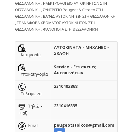
ΘΕΣΣΑΛΟΝΙΚΗ , ΗΛΕΚΤΡΟΛΟΓΕΙΟ ΑΥΤΟΚΙΝΗΤΩΝ ΣΤΗ
ΘΕΣΣΑΛΟΝΙΚΗ , ΣΥΝΕΡΓΕΙΟ Peugeot & Citroen ΣΤΗ
ΘΕΣΣΑΛΟΝΙΚΗ , ΒΑΦΕΣ ΑΥΤΟΚΙΝΗΤΩΝ ΣΤΗ ΘΕΣΣΑΛΟΝΙΚΗ
, ΕΠΑΝΑΦΟΡΑ ΧΡΩΜΑΤΟΣ ΑΥΤΟΚΙΝΗΤΩΝ ΣΤΗ
ΘΕΣΣΑΛΟΝΙΚΗ , ΦΑΝΟΠΟΙΙΑ ΣΤΗ ΘΕΣΣΑΛΟΝΙΚΗ .
ΑΥΤΟΚΙΝΗΤΑ - ΜΗΧΑΝΕΣ -
ΣΚΑΦΗ
Κατηγορία
Service - Επισκευές
Αυτοκινήτων
Υποκατηγορία
2310402868
Τηλέφωνο
2310416335
Τηλ.2 -
Φάξ
peugeotstoikos@gmail.com
Email