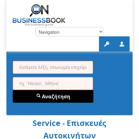
Αναζήτηση
Service - Επισκευές
Αυτοκινήτων