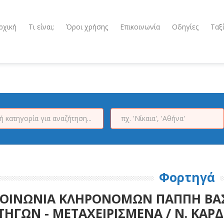
ρχική
Τι είναι;
Όροι χρήσης
Επικοινωνία
Οδηγίες
Ταξ
Φορτηγά
ΟΙΝΩΝΙΑ ΚΛΗΡΟΝΟΜΩΝ ΠΑΠΠΗ ΒΑΣΙ
ΗΓΩΝ - ΜΕΤΑΧΕΙΡΙΣΜΕΝΑ / Ν. ΚΑΡΔ