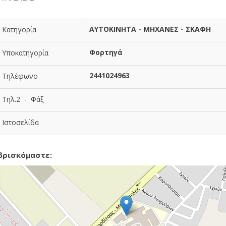
ΑΥΤΟΚΙΝΗΤΑ - ΜΗΧΑΝΕΣ - ΣΚΑΦΗ
Κατηγορία
Φορτηγά
Υποκατηγορία
2441024963
Τηλέφωνο
Τηλ.2 - Φάξ
Ιστοσελίδα
βρισκόμαστε: