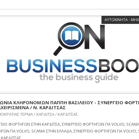
ΑΥΤΟΚΙΝΗΤΑ - ΜΗΧ
ΩΝΙΑ ΚΛΗΡΟΝΟΜΩΝ ΠΑΠΠΗ ΒΑΣΙΛΕΙΟΥ - ΣΥΝΕΡΓΕΙΟ ΦΟΡΤ
ΧΕΙΡΙΣΜΕΝΑ / Ν. ΚΑΡΔΙΤΣΑΣ
ΜΟΚΡΑΤΙΑΣ ΤΕΡΜΑ / ΚΑΡΔΙΤΣΑ / ΚΑΡΔΙΤΣΑΣ
ΓΕΙΟ ΦΟΡΤΗΓΩΝ ΣΤΗΝ ΚΑΡΔΙΤΣΑ, ΣΥΝΕΡΓΕΙΟ ΦΟΡΤΗΓΩΝ ΓΙΑ VOLVO, SCANIA
ΓΩΝ ΓΙΑ VOLVO, SCANIA ΣΤΗΝ ΕΛΛΑΔΑ, ΣΥΝΕΡΓΕΙΟ ΦΟΡΤΗΓΩΝ ΓΙΑ VOLVO,
ΚΑΡΔΙΤΣΑΣ