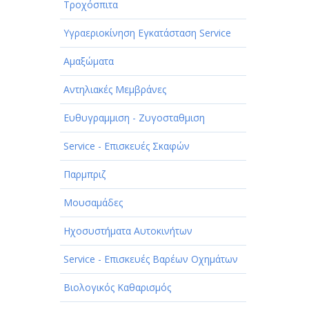
Τροχόσπιτα
Υγραεριοκίνηση Εγκατάσταση Service
Αμαξώματα
Αντηλιακές Μεμβράνες
Ευθυγραμμιση - Ζυγοσταθμιση
Service - Επισκευές Σκαφών
Παρμπριζ
Μουσαμάδες
Ηχοσυστήματα Αυτοκινήτων
Service - Επισκευές Βαρέων Οχημάτων
Βιολογικός Καθαρισμός