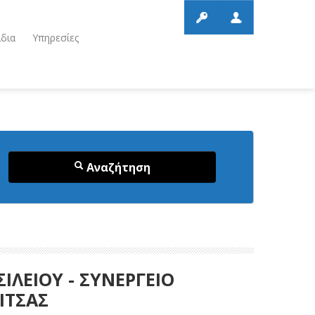
ίδια
Υπηρεσίες
Αναζήτηση
ΛΕΙΟΥ - ΣΥΝΕΡΓΕΙΟ
ΙΤΣΑΣ