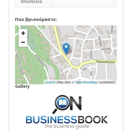
Ιστοσελίδα
Που βρισκόμαστε:
+
−
Leaflet
| Map data ©
OpenStreetMap
contributors
Gallery