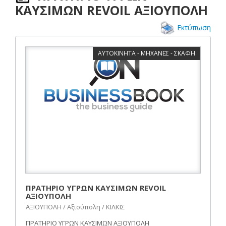
ΚΑΥΣΙΜΩΝ REVOIL ΑΞΙΟΥΠΟΛΗ
Εκτύπωση
ΑΥΤΟΚΙΝΗΤΑ - ΜΗΧΑΝΕΣ - ΣΚΑΦΗ
ΠΡΑΤΗΡΙΟ ΥΓΡΩΝ ΚΑΥΣΙΜΩΝ REVOIL
ΑΞΙΟΥΠΟΛΗ
ΑΞΙΟΥΠΟΛΗ / Αξιούπολη / ΚΙΛΚΙΣ
ΠΡΑΤΗΡΙΟ ΥΓΡΩΝ ΚΑΥΣΙΜΩΝ ΑΞΙΟΥΠΟΛΗ