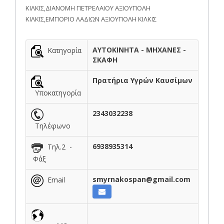
ΚΙΛΚΙΣ,ΔΙΑΝΟΜΗ ΠΕΤΡΕΛΑΙΟΥ ΑΞΙΟΥΠΟΛΗ
ΚΙΛΚΙΣ,ΕΜΠΟΡΙΟ ΛΑΔΙΩΝ ΑΞΙΟΥΠΟΛΗ ΚΙΛΚΙΣ
ΑΥΤΟΚΙΝΗΤΑ - ΜΗΧΑΝΕΣ -
Κατηγορία
ΣΚΑΦΗ
Πρατήρια Υγρών Καυσίμων
Υποκατηγορία
2343032238
Τηλέφωνο
6938935314
Τηλ.2 -
Φάξ
smyrnakospan@gmail.com
Email