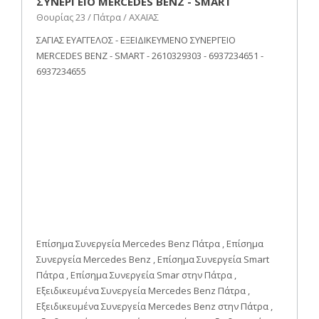
ΣΥΝΕΡΓΕΙΟ MERCEDES BENZ - SMART
Θουρίας 23 / Πάτρα / ΑΧΑΪΑΣ
ΣΑΓΙΑΣ ΕΥΑΓΓΕΛΟΣ - ΕΞΕΙΔΙΚΕΥΜΕΝΟ ΣΥΝΕΡΓΕΙΟ
MERCEDES BENZ - SMART - 2610329303 - 6937234651 -
6937234655
Επίσημα Συνεργεία Mercedes Benz Πάτρα , Επίσημα
Συνεργεία Mercedes Benz , Επίσημα Συνεργεία Smart
Πάτρα , Επίσημα Συνεργεία Smar στην Πάτρα ,
Εξειδικευμένα Συνεργεία Mercedes Benz Πάτρα ,
Εξειδικευμένα Συνεργεία Mercedes Benz στην Πάτρα ,