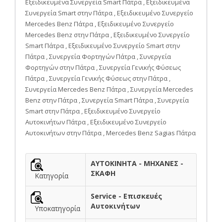
Εξειδικευμένα Συνεργεία Smart Πάτρα , Εξειδικευμένα
Συνεργεία Smart στην Πάτρα , Εξειδικευμένο Συνεργείο
Mercedes Benz Πάτρα , Εξειδικευμένο Συνεργείο
Mercedes Benz στην Πάτρα , Εξειδικευμένο Συνεργείο
Smart Πάτρα , Εξειδικευμένο Συνεργείο Smart στην
Πάτρα , Συνεργεία Φορτηγών Πάτρα , Συνεργεία
Φορτηγών στην Πάτρα , Συνεργεία Γενικής Φύσεως
Πάτρα , Συνεργεία Γενικής Φύσεως στην Πάτρα ,
Συνεργεία Mercedes Benz Πάτρα , Συνεργεία Mercedes
Benz στην Πάτρα , Συνεργεία Smart Πάτρα , Συνεργεία
Smart στην Πάτρα , Εξειδικευμένο Συνεργείο
Αυτοκινήτων Πάτρα , Εξειδικευμένο Συνεργείο
Αυτοκινήτων στην Πάτρα , Mercedes Benz Sagias Πάτρα
ΑΥΤΟΚΙΝΗΤΑ - ΜΗΧΑΝΕΣ -
ΣΚΑΦΗ
Κατηγορία
Service - Επισκευές
Αυτοκινήτων
Υποκατηγορία