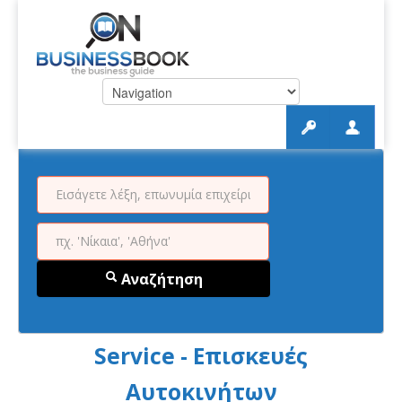
Αναζήτηση
Service - Επισκευές
Αυτοκινήτων