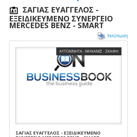
ΣΑΓΙΑΣ ΕΥΑΓΓΕΛΟΣ -
ΕΞΕΙΔΙΚΕΥΜΕΝΟ ΣΥΝΕΡΓΕΙΟ
MERCEDES BENZ - SMART
Εκτύπωση
ΑΥΤΟΚΙΝΗΤΑ - ΜΗΧΑΝΕΣ - ΣΚΑΦΗ
ΣΑΓΙΑΣ ΕΥΑΓΓΕΛΟΣ - ΕΞΕΙΔΙΚΕΥΜΕΝΟ