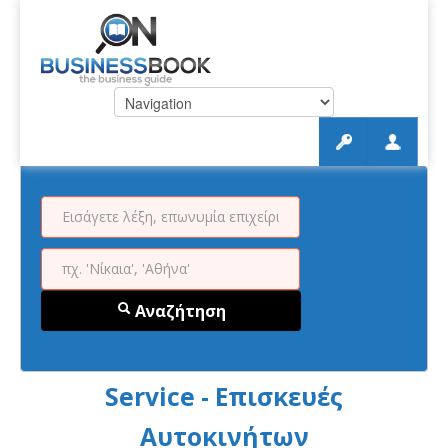
Αναζήτηση
Service - Επισκευές
Αυτοκινήτων