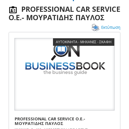
PROFESSIONAL CAR SERVICE
Ο.Ε.- ΜΟΥΡΑΤΙΔΗΣ ΠΑΥΛΟΣ
Εκτύπωση
ΑΥΤΟΚΙΝΗΤΑ - ΜΗΧΑΝΕΣ - ΣΚΑΦΗ
PROFESSIONAL CAR SERVICE Ο.Ε.-
ΜΟΥΡΑΤΙΔΗΣ ΠΑΥΛΟΣ