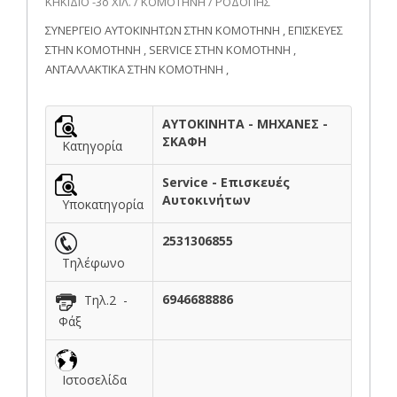
ΚΗΚΙΔΙΟ -3ο ΧΙΛ. / ΚΟΜΟΤΗΝΗ / ΡΟΔΟΠΗΣ
ΣΥΝΕΡΓΕΙΟ ΑΥΤΟΚΙΝΗΤΩΝ ΣΤΗΝ ΚΟΜΟΤΗΝΗ , ΕΠΙΣΚΕΥΕΣ
ΣΤΗΝ ΚΟΜΟΤΗΝΗ , SERVICE ΣΤΗΝ ΚΟΜΟΤΗΝΗ ,
ΑΝΤΑΛΛΑΚΤΙΚΑ ΣΤΗΝ ΚΟΜΟΤΗΝΗ ,
ΑΥΤΟΚΙΝΗΤΑ - ΜΗΧΑΝΕΣ -
ΣΚΑΦΗ
Κατηγορία
Service - Επισκευές
Αυτοκινήτων
Υποκατηγορία
2531306855
Τηλέφωνο
6946688886
Τηλ.2 -
Φάξ
Ιστοσελίδα