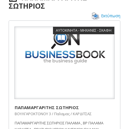
ΣΩΤΗΡΙΟΣ
Εκτύπωση
ΑΥΤΟΚΙΝΗΤΑ - ΜΗΧΑΝΕΣ - ΣΚΑΦΗ
ΠΑΠΑΜΑΡΓΑΡΙΤΗΣ ΣΩΤΗΡΙΟΣ
ΒΟΥΛΓΑΡΟΚΤΟΝΟΥ 3 / Παλαμας / ΚΑΡΔΙΤΣΑΣ
ΠΑΠΑΜΑΡΓΑΡΙΤΗΣ ΣΩΤΗΡΙΟΣ ΠΑΛΑΜΑ , BP ΠΑΛΑΜΑ