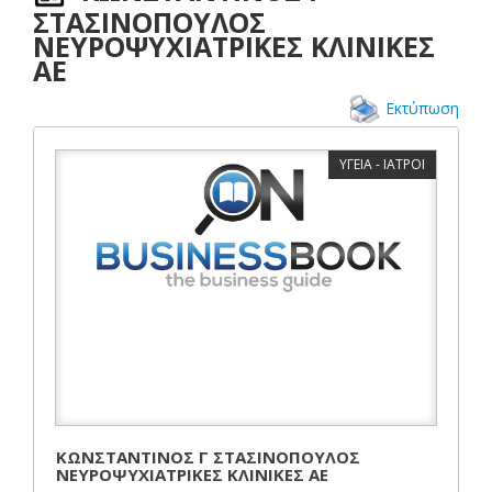
ΣΤΑΣΙΝΟΠΟΥΛΟΣ
ΝΕΥΡΟΨΥΧΙΑΤΡΙΚΕΣ ΚΛΙΝΙΚΕΣ
ΑΕ
Εκτύπωση
ΥΓΕΙΑ - ΙΑΤΡΟΙ
ΚΩΝΣΤΑΝΤΙΝΟΣ Γ ΣΤΑΣΙΝΟΠΟΥΛΟΣ
ΝΕΥΡΟΨΥΧΙΑΤΡΙΚΕΣ ΚΛΙΝΙΚΕΣ ΑΕ