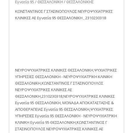
Εγνατία 95 / ΘΕΣΣΑΛΟΝΙΚΗ / ΘΕΣΣΑΛΟΝΙΚΗΣ
ΚΩΝΣΤΑΝΤΙΝΟΣ Γ ΣΤΑΣΙΝΟΠΟΥΛΟΣ ΝΕΥΡΟΨΥΧΙΑΤΡΙΚΕΣ
ΚΛΙΝΙΚΕΣ ΑΕ Εγνατία 95 ΘΕΣΣΑΛΟΝΙΚΗ , 2310230318
ΝΕΥΡΟΨΥΧΙΑΤΡΙΚΕΣ ΚΛΙΝΙΚΕΣ ΘΕΣΣΑΛΟΝΙΚΗ,ΨΥΧΙΑΤΡΙΚΕΣ
ΥΠΗΡΕΣΙΕΣ ΘΕΣΣΑΛΟΝΙΚΗ - ΝΕΥΡΟΨΥΧΙΑΤΡΙΚΗ ΚΛΙΝΙΚΗ
ΘΕΣΣΑΛΟΝΙΚΗ,ΚΩΝΣΤΑΝΤΙΝΟΣ Γ ΣΤΑΣΙΝΟΠΟΥΛΟΣ
ΝΕΥΡΟΨΥΧΙΑΤΡΙΚΕΣ ΚΛΙΝΙΚΕΣ ΑΕ
ΘΕΣΣΑΛΟΝΙΚΗ,2310230318,ΝΕΥΡΟΨΥΧΙΑΤΡΙΚΕΣ ΚΛΙΝΙΚΕΣ
Εγνατία 95 ΘΕΣΣΑΛΟΝΙΚΗ, ΜΟΝΑΔΑ ΑΠΟΚΑΤΑΣΤΑΣΗΣ &
ΑΠΟΘΕΡΑΠΕΙΑΣ Εγνατία 95 ΘΕΣΣΑΛΟΝΙΚΗ,ΨΥΧΙΑΤΡΙΚΕΣ
ΥΠΗΡΕΣΙΕΣ Εγνατία 95 ΘΕΣΣΑΛΟΝΙΚΗ - ΝΕΥΡΟΨΥΧΙΑΤΡΙΚΗ
ΚΛΙΝΙΚΗ Εγνατία 95 ΘΕΣΣΑΛΟΝΙΚΗ,ΚΩΝΣΤΑΝΤΙΝΟΣ Γ
ΣΤΑΣΙΝΟΠΟΥΛΟΣ ΝΕΥΡΟΨΥΧΙΑΤΡΙΚΕΣ ΚΛΙΝΙΚΕΣ ΑΕ