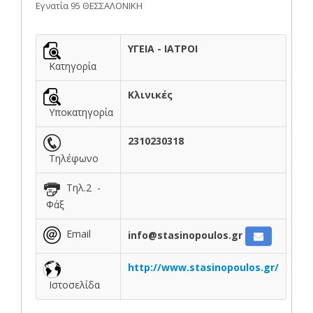
Εγνατία 95 ΘΕΣΣΑΛΟΝΙΚΗ
ΥΓΕΙΑ - ΙΑΤΡΟΙ
Κατηγορία
Κλινικές
Υποκατηγορία
2310230318
Τηλέφωνο
Τηλ.2 -
Φάξ
Email
info@stasinopoulos.gr
http://www.stasinopoulos.gr/
Ιστοσελίδα