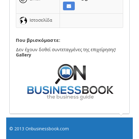
Ιστοσελίδα
Που βρισκόμαστε:
Δεν έχουν δοθεί συντεταγμένες της επιχείρησης!
Gallery
© 2013 Onbusinessbook.com