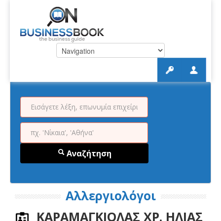
Αναζήτηση
Αλλεργιολόγοι
ΚΑΡΑΜΑΓΚΙΟΛΑΣ ΧΡ. ΗΛΙΑΣ