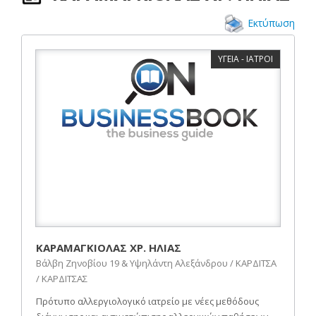
Εκτύπωση
ΥΓΕΙΑ - ΙΑΤΡΟΙ
ΚΑΡΑΜΑΓΚΙΟΛΑΣ ΧΡ. ΗΛΙΑΣ
Βάλβη Ζηνοβίου 19 & Υψηλάντη Αλεξάνδρου / ΚΑΡΔΙΤΣΑ
/ ΚΑΡΔΙΤΣΑΣ
Πρότυπο αλλεργιολογικό ιατρείο με νέες μεθόδους